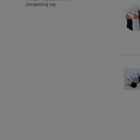
Zarejestruj się