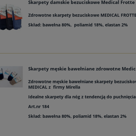
Skarpety damskie bezuciskowe Medical Frotte 
Zdrowotne skarpety bezuciskowe MEDICAL FROTT
Skład: bawełna 80%, poliamid 18%, elastan 2%
Skarpety męskie bawełniane zdrowotne Medic
Zdrowotne męskie bawełniane skarpety bezucisk
MEDICAL z firmy Mirella
Idealne skarpety dla nóg z tendencją do puchnięcia
Art.nr 184
Skład:
bawełna 80%, poliamid 18%, elastan 2%