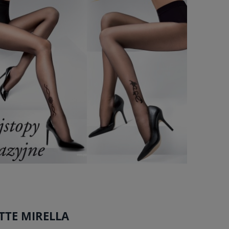
TTE MIRELLA