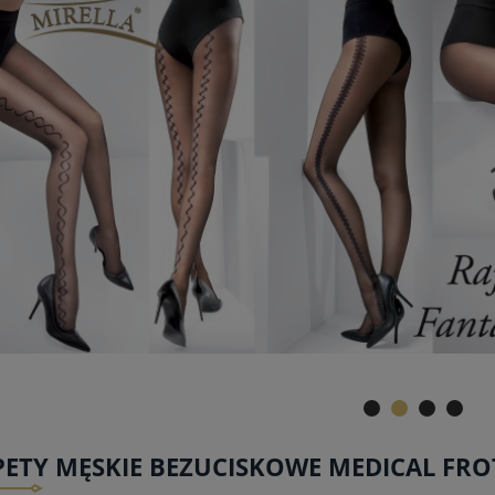
ETY MĘSKIE BEZUCISKOWE MEDICAL FRO