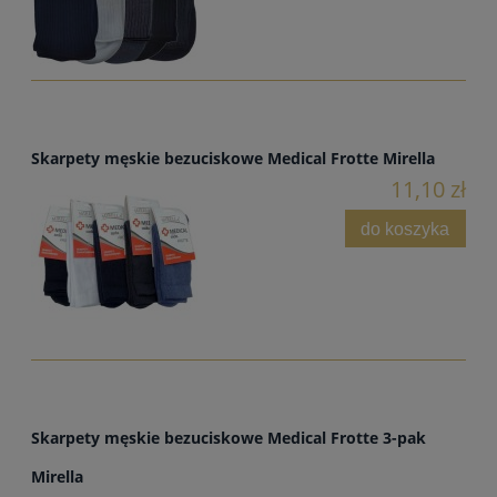
Skarpety męskie bezuciskowe Medical Frotte Mirella
11,10 zł
do koszyka
Skarpety męskie bezuciskowe Medical Frotte 3-pak
Mirella