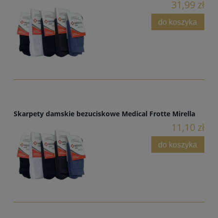
31,99 zł
do koszyka
Skarpety damskie bezuciskowe Medical Frotte Mirella
11,10 zł
do koszyka