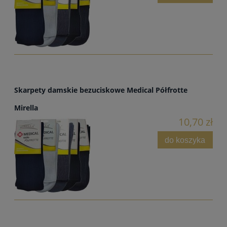
Skarpety damskie bezuciskowe Medical Półfrotte
Mirella
10,70 zł
do koszyka