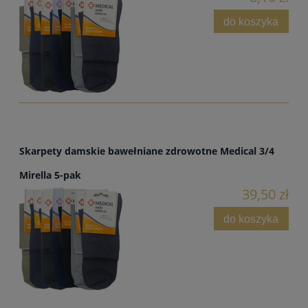
do koszyka
Skarpety damskie bawełniane zdrowotne Medical 3/4
Mirella 5-pak
39,50 zł
do koszyka