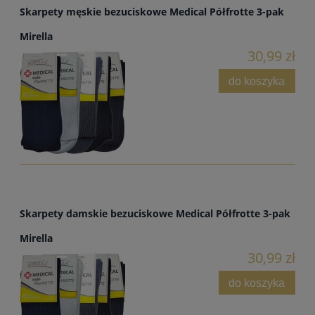
Skarpety męskie bezuciskowe Medical Półfrotte 3-pak
Mirella
30,99 zł
do koszyka
Skarpety damskie bezuciskowe Medical Półfrotte 3-pak
Mirella
30,99 zł
do koszyka