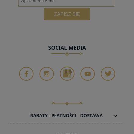
ZAPISZ SIĘ
SOCIAL MEDIA
RABATY - PŁATNOŚCI - DOSTAWA