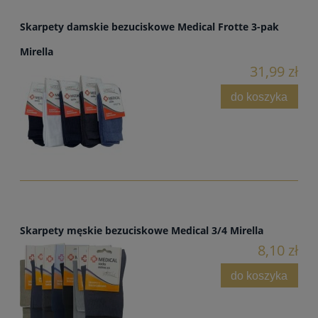
Skarpety damskie bezuciskowe Medical Frotte 3-pak
Mirella
31,99 zł
do koszyka
Skarpety męskie bezuciskowe Medical 3/4 Mirella
8,10 zł
do koszyka