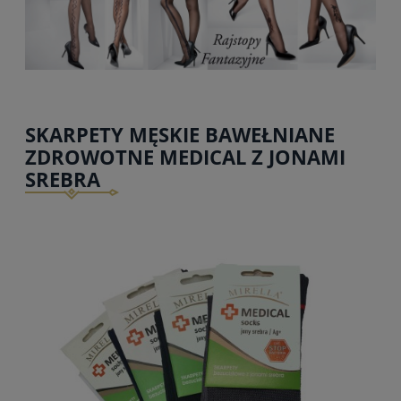
SKARPETY MĘSKIE BAWEŁNIANE
ZDROWOTNE MEDICAL Z JONAMI
SREBRA