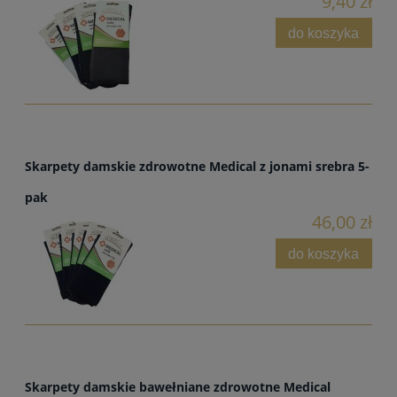
9,40 zł
do koszyka
Skarpety damskie zdrowotne Medical z jonami srebra 5-
pak
46,00 zł
do koszyka
Skarpety damskie bawełniane zdrowotne Medical