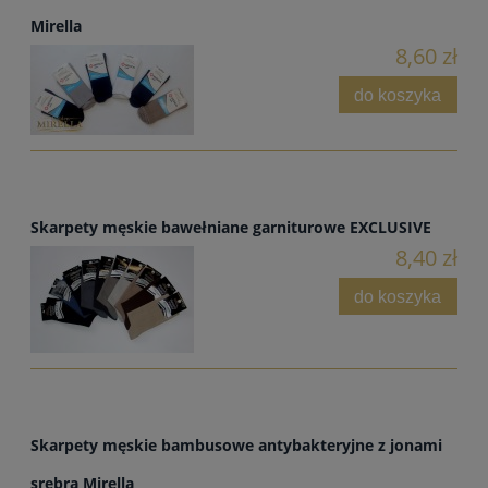
Mirella
8,60 zł
do koszyka
Skarpety męskie bawełniane garniturowe EXCLUSIVE
8,40 zł
do koszyka
Skarpety męskie bambusowe antybakteryjne z jonami
srebra Mirella