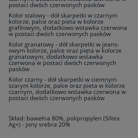
postaci dwóch czerwonych pasków
Kolor stalowy - dół skarpetki w czarnym
kolorze, palce oraz pieta w kolorze
grafitowym, dodatkowo wstawka czerwona
w postaci dwóch czerwonych pasków
Kolor granatowy - dół skarpetki w jeans-
owym kolorze, palce oraz pięta w kolorze
granatowym, dodatkowo wstawka
czerwona w postaci dwóch czerwonych
pasków
Kolor czarny - dół skarpetki w ciemnym
szarym kolorze, palce oraz pieta w kolorze
czarnym, dodatkowo wstawka czerwona w
postaci dwóch czerwonych pasków
Skład: bawełna 80%, polipropylen (Siltex
Ag+) - jony srebra 20%