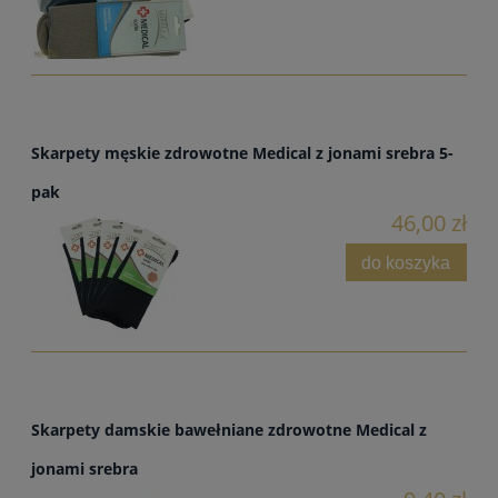
Skarpety męskie zdrowotne Medical z jonami srebra 5-
pak
46,00 zł
do koszyka
Skarpety damskie bawełniane zdrowotne Medical z
jonami srebra