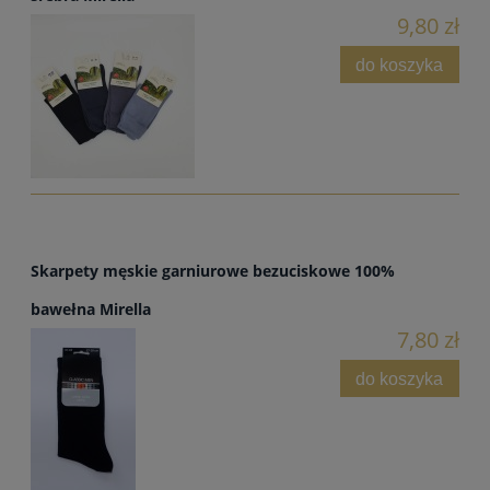
9,80 zł
do koszyka
Skarpety męskie garniurowe bezuciskowe 100%
bawełna Mirella
7,80 zł
do koszyka