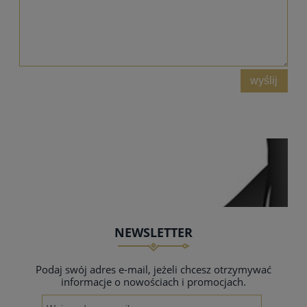
wyślij
NEWSLETTER
Podaj swój adres e-mail, jeżeli chcesz otrzymywać
informacje o nowościach i promocjach.