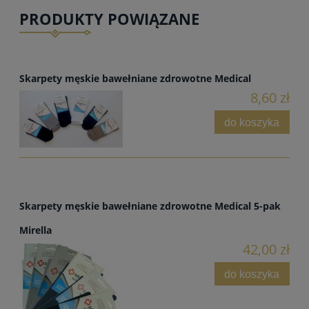
PRODUKTY POWIĄZANE
Skarpety męskie bawełniane zdrowotne Medical
8,60 zł
do koszyka
Skarpety męskie bawełniane zdrowotne Medical 5-pak
Mirella
42,00 zł
do koszyka