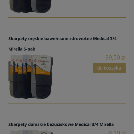
Skarpety męskie bawełniane zdrowotne Medical 3/4
Mirella 5-pak
39,50 zł
do koszyka
Skarpety damskie bezuciskowe Medical 3/4 Mirella
8,10 zł