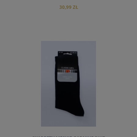
30,99 ZŁ
do koszyka