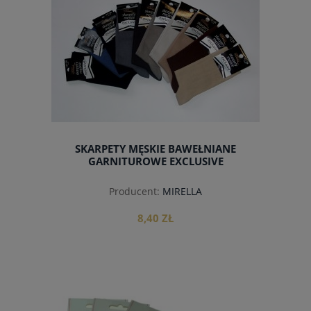
SKARPETY MĘSKIE BAWEŁNIANE
GARNITUROWE EXCLUSIVE
Producent:
MIRELLA
8,40 ZŁ
do koszyka