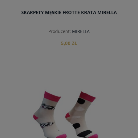
SKARPETY MĘSKIE FROTTE KRATA MIRELLA
Producent:
MIRELLA
5,00 ZŁ
do koszyka