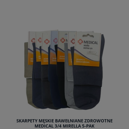
SKARPETY MĘSKIE BAWEŁNIANE ZDROWOTNE
MEDICAL 3/4 MIRELLA 5-PAK