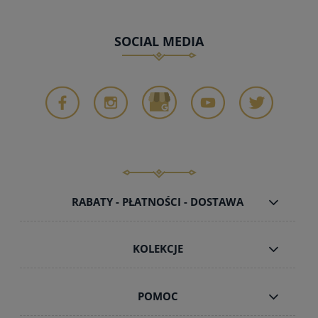
SOCIAL MEDIA
RABATY - PŁATNOŚCI - DOSTAWA
KOLEKCJE
POMOC