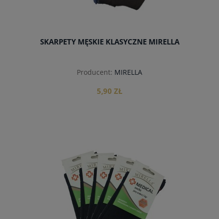
SKARPETY MĘSKIE KLASYCZNE MIRELLA
Producent:
MIRELLA
5,90 ZŁ
do koszyka