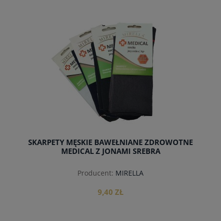
do koszyka
SKARPETY MĘSKIE BAWEŁNIANE ZDROWOTNE
MEDICAL Z JONAMI SREBRA
Producent:
MIRELLA
9,40 ZŁ