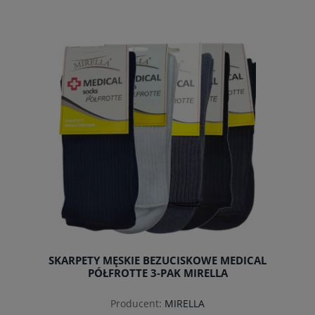
do koszyka
SKARPETY MĘSKIE BEZUCISKOWE MEDICAL
PÓŁFROTTE 3-PAK MIRELLA
Producent:
MIRELLA