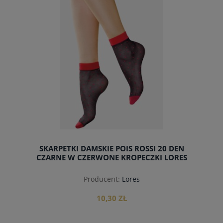
SKARPETKI DAMSKIE POIS ROSSI 20 DEN
CZARNE W CZERWONE KROPECZKI LORES
Producent:
Lores
10,30 ZŁ