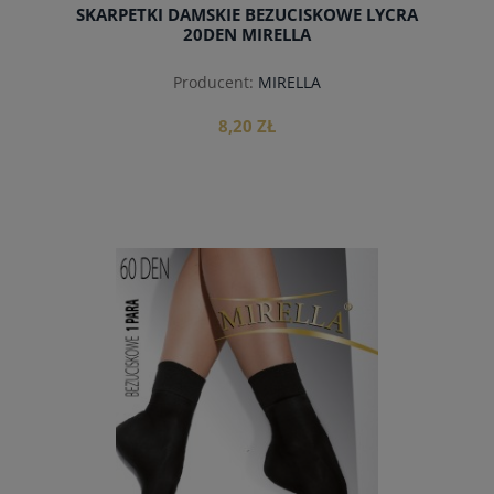
SKARPETKI DAMSKIE BEZUCISKOWE LYCRA
20DEN MIRELLA
Producent:
MIRELLA
8,20 ZŁ
do koszyka