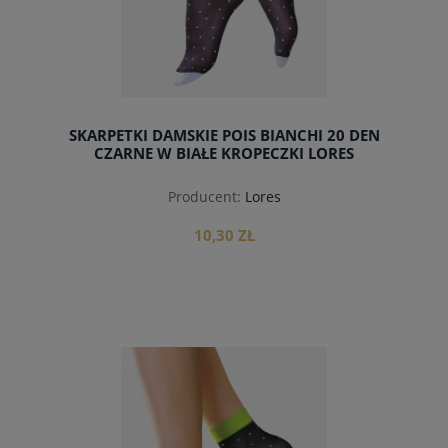
SKARPETKI DAMSKIE POIS BIANCHI 20 DEN
CZARNE W BIAŁE KROPECZKI LORES
Producent:
Lores
10,30 ZŁ
do koszyka