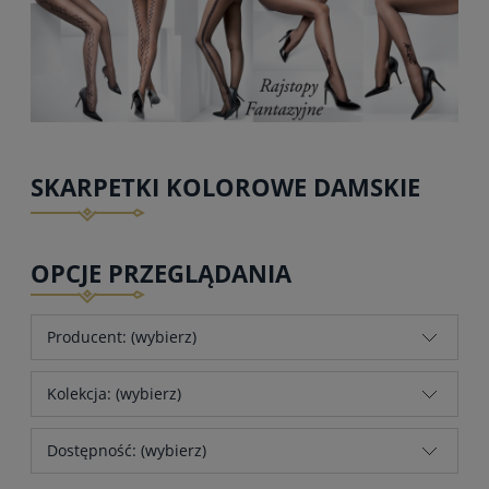
SKARPETKI KOLOROWE DAMSKIE
OPCJE PRZEGLĄDANIA
Producent: (wybierz)
Kolekcja: (wybierz)
Dostępność: (wybierz)