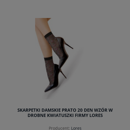
do koszyka
SKARPETKI DAMSKIE PRATO 20 DEN WZÓR W
DROBNE KWIATUSZKI FIRMY LORES
Producent:
Lores