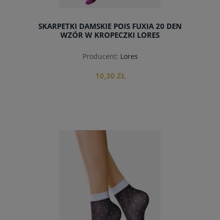
SKARPETKI DAMSKIE POIS FUXIA 20 DEN
WZÓR W KROPECZKI LORES
Producent:
Lores
10,30 ZŁ
do koszyka