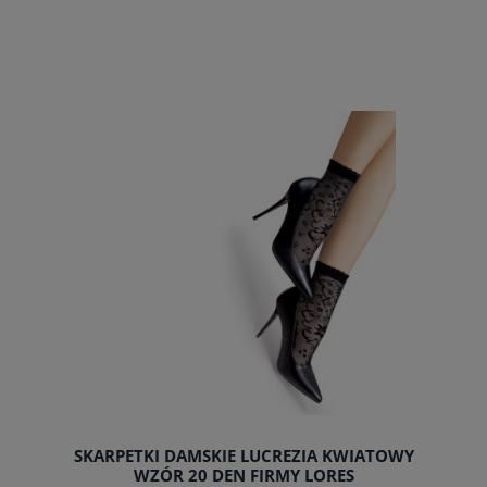
SKARPETKI DAMSKIE LUCREZIA KWIATOWY
WZÓR 20 DEN FIRMY LORES