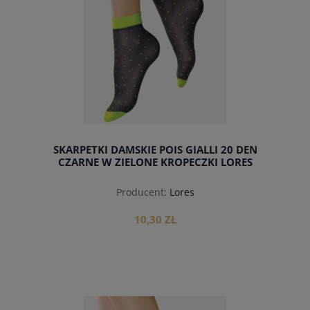
SKARPETKI DAMSKIE POIS GIALLI 20 DEN
CZARNE W ZIELONE KROPECZKI LORES
Producent:
Lores
10,30 ZŁ
do koszyka