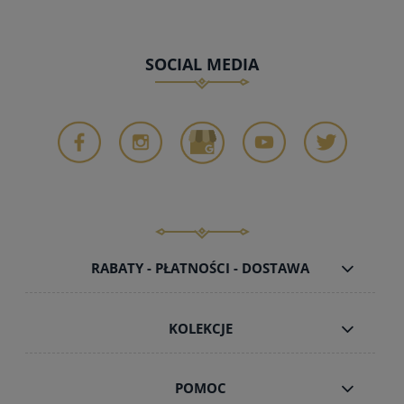
SOCIAL MEDIA
RABATY - PŁATNOŚCI - DOSTAWA
KOLEKCJE
POMOC