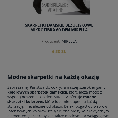
SKARPETKI DAMSKIE BEZUCISKOWE
MIKROFIBRA 60 DEN MIRELLA
Producent:
MIRELLA
6,30 ZŁ
Modne skarpetki na każdą okazję
do koszyka
Zapraszamy Państwa do odkrycia naszej szerokiej gamy
kolorowych skarpetek damskich
, które łączą modę z
wygodą noszenia. Golden MIRELLA oferuje
modne
skarpetki kolorowe
, które idealnie dopełnią każdą
stylizację, niezależnie od okazji. Dzięki bogactwu wzorów i
intensywnych kolorów stają się one nie tylko praktycznym
elementem garderoby, ale także modnym, przyciągającym