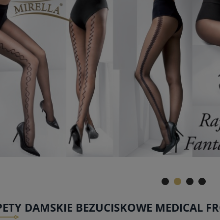
ETY DAMSKIE BEZUCISKOWE MEDICAL FR