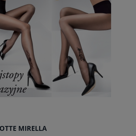
OTTE MIRELLA