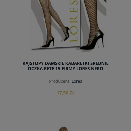
RAJSTOPY DAMSKIE KABARETKI ŚREDNIE
OCZKA RETE 15 FIRMY LORES NERO
Producent:
Lores
17,50 ZŁ
do koszyka