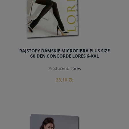
RAJSTOPY DAMSKIE MICROFIBRA PLUS SIZE
60 DEN CONCORDE LORES 6-XXL
Producent:
Lores
23,10 ZŁ