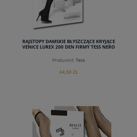
RAJSTOPY DAMSKIE BŁYSZCZĄCE KRYJĄCE
VENICE LUREX 200 DEN FIRMY TESS NERO
Producent:
Tess
44,50 ZŁ
do koszyka