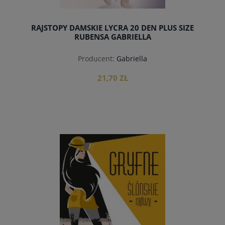
RAJSTOPY DAMSKIE LYCRA 20 DEN PLUS SIZE
RUBENSA GABRIELLA
Producent:
Gabriella
21,70 ZŁ
do koszyka