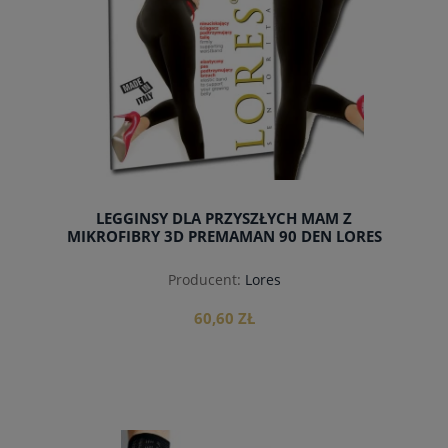
LEGGINSY DLA PRZYSZŁYCH MAM Z
MIKROFIBRY 3D PREMAMAN 90 DEN LORES
Producent:
Lores
60,60 ZŁ
do koszyka