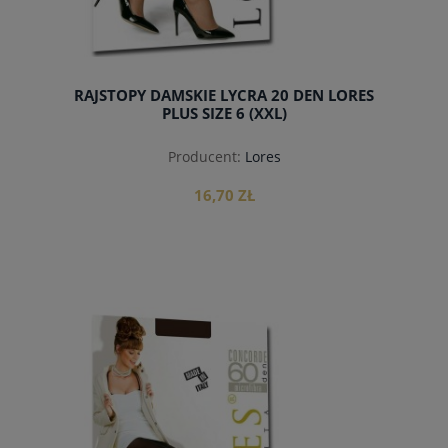
RAJSTOPY DAMSKIE LYCRA 20 DEN LORES
PLUS SIZE 6 (XXL)
Producent:
Lores
16,70 ZŁ
do koszyka