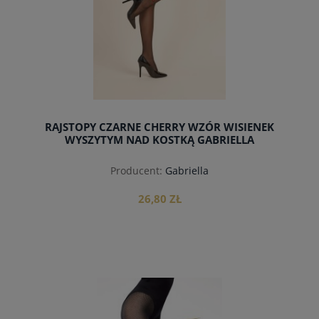
RAJSTOPY CZARNE CHERRY WZÓR WISIENEK
WYSZYTYM NAD KOSTKĄ GABRIELLA
Producent:
Gabriella
26,80 ZŁ
do koszyka