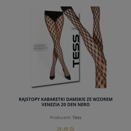
do koszyka
RAJSTOPY KABARETKI DAMSKIE ZE WZOREM
VENEZIA 20 DEN NERO
Producent:
Tess
26,40 ZŁ