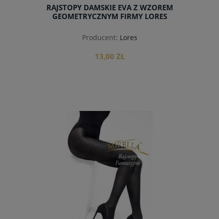
RAJSTOPY DAMSKIE EVA Z WZOREM
GEOMETRYCZNYM FIRMY LORES
Producent:
Lores
13,00 ZŁ
do koszyka