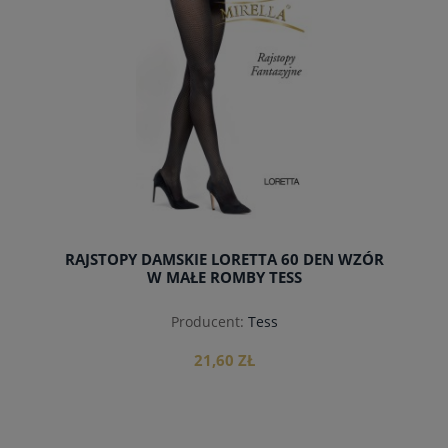
RAJSTOPY DAMSKIE LORETTA 60 DEN WZÓR
W MAŁE ROMBY TESS
Producent:
Tess
21,60 ZŁ