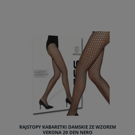
do koszyka
RAJSTOPY KABARETKI DAMSKIE ZE WZOREM
VERONA 20 DEN NERO