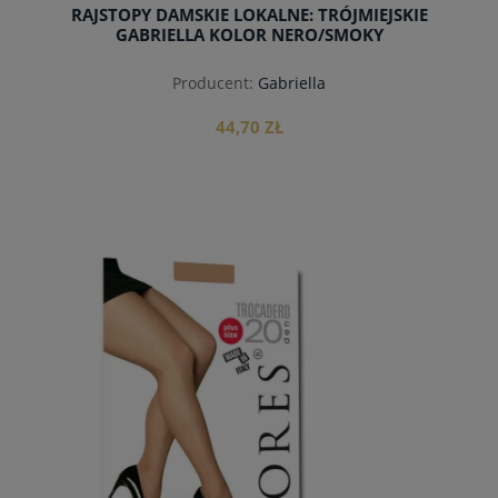
RAJSTOPY DAMSKIE LOKALNE: TRÓJMIEJSKIE
GABRIELLA KOLOR NERO/SMOKY
Producent:
Gabriella
44,70 ZŁ
do koszyka