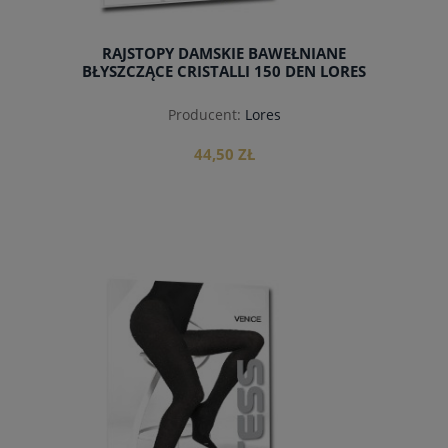
RAJSTOPY DAMSKIE BAWEŁNIANE
BŁYSZCZĄCE CRISTALLI 150 DEN LORES
Producent:
Lores
44,50 ZŁ
do koszyka