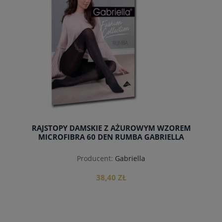
RAJSTOPY DAMSKIE Z AŻUROWYM WZOREM
MICROFIBRA 60 DEN RUMBA GABRIELLA
Producent:
Gabriella
38,40 ZŁ