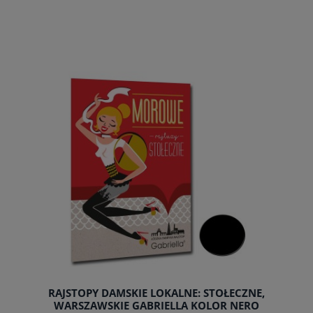
RAJSTOPY DAMSKIE LOKALNE: STOŁECZNE,
WARSZAWSKIE GABRIELLA KOLOR NERO