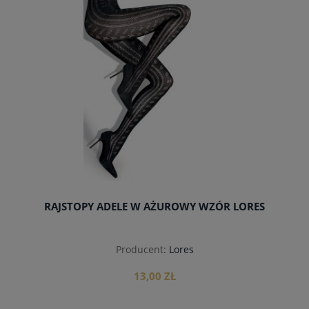
RAJSTOPY ADELE W AŻUROWY WZÓR LORES
Producent:
Lores
13,00 ZŁ