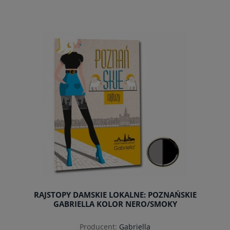
do koszyka
RAJSTOPY DAMSKIE LOKALNE: POZNAŃSKIE
GABRIELLA KOLOR NERO/SMOKY
Producent:
Gabriella