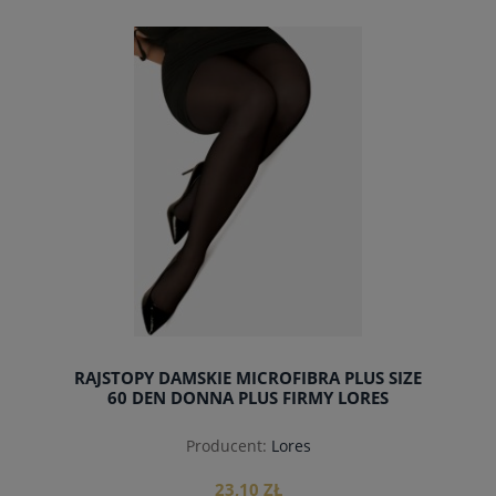
do koszyka
RAJSTOPY DAMSKIE MICROFIBRA PLUS SIZE
60 DEN DONNA PLUS FIRMY LORES
Producent:
Lores
23,10 ZŁ