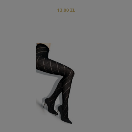
13,00 ZŁ
do koszyka