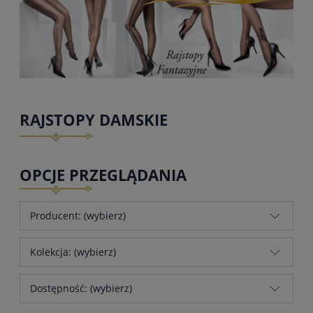
RAJSTOPY DAMSKIE
OPCJE PRZEGLĄDANIA
Producent: (wybierz)
Kolekcja: (wybierz)
Dostępność: (wybierz)