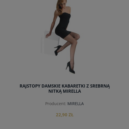
RAJSTOPY DAMSKIE KABARETKI Z SREBRNĄ
NITKĄ MIRELLA
Producent:
MIRELLA
22,90 ZŁ