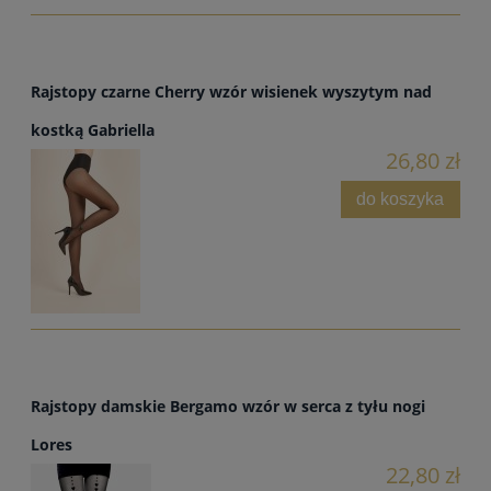
Rajstopy czarne Cherry wzór wisienek wyszytym nad
kostką Gabriella
26,80 zł
do koszyka
Rajstopy damskie Bergamo wzór w serca z tyłu nogi
Lores
22,80 zł