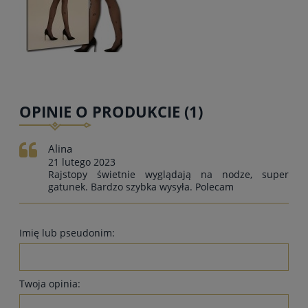
OPINIE O PRODUKCIE (1)
Alina
21 lutego 2023
Rajstopy świetnie wyglądają na nodze, super
gatunek. Bardzo szybka wysyła. Polecam
Imię lub pseudonim:
Twoja opinia: