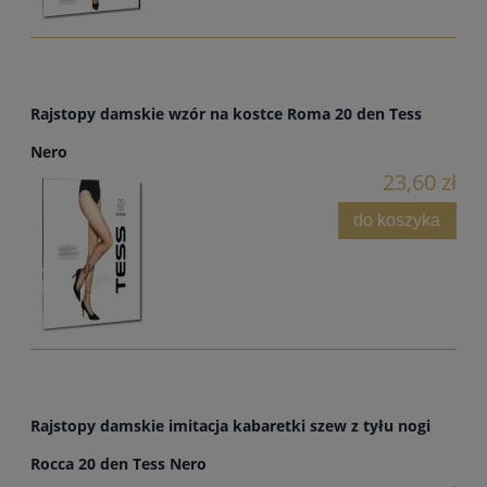
Rajstopy damskie wzór na kostce Roma 20 den Tess
Nero
23,60 zł
do koszyka
Rajstopy damskie imitacja kabaretki szew z tyłu nogi
Rocca 20 den Tess Nero