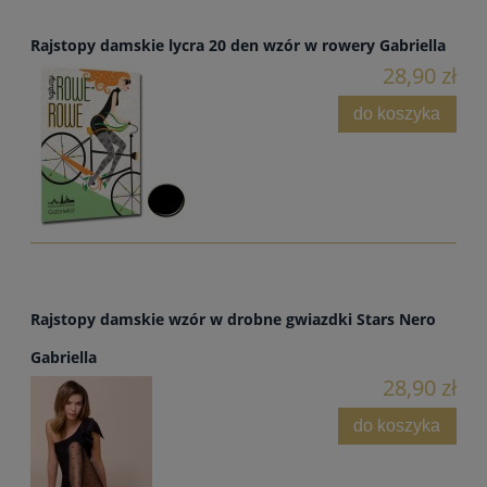
Rajstopy damskie lycra 20 den wzór w rowery Gabriella
28,90 zł
do koszyka
Rajstopy damskie wzór w drobne gwiazdki Stars Nero
Gabriella
28,90 zł
do koszyka