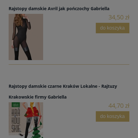
Rajstopy damskie Avril jak pończochy Gabriella
34,50 zł
do koszyka
Rajstopy damskie czarne Kraków Lokalne - Rajtuzy
Krakowskie firmy Gabriella
44,70 zł
do koszyka