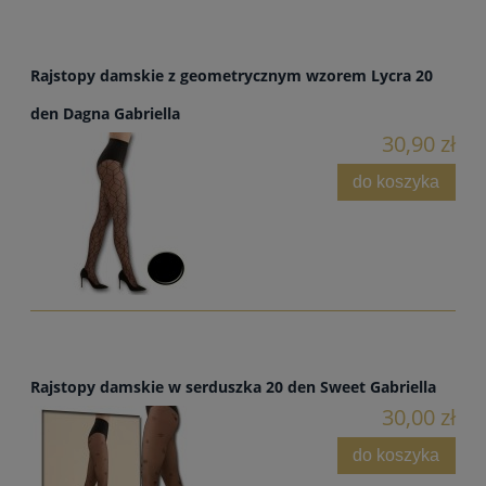
Rajstopy damskie z geometrycznym wzorem Lycra 20
den Dagna Gabriella
30,90 zł
do koszyka
Rajstopy damskie w serduszka 20 den Sweet Gabriella
30,00 zł
do koszyka