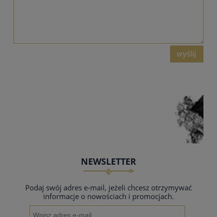
wyślij
NEWSLETTER
Podaj swój adres e-mail, jeżeli chcesz otrzymywać
informacje o nowościach i promocjach.