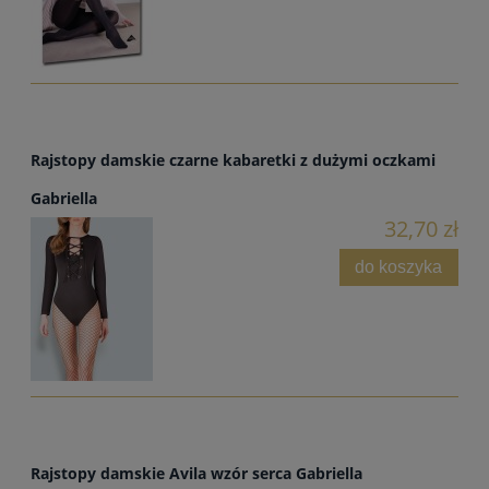
Rajstopy damskie czarne kabaretki z dużymi oczkami
Gabriella
32,70 zł
do koszyka
Rajstopy damskie Avila wzór serca Gabriella