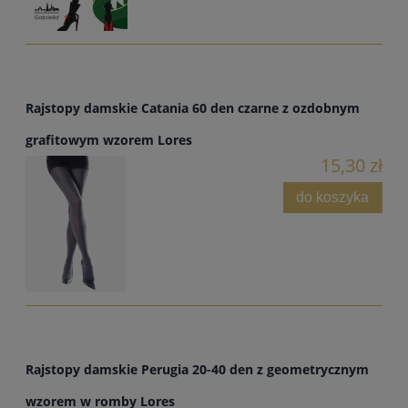
Rajstopy damskie Catania 60 den czarne z ozdobnym
grafitowym wzorem Lores
15,30 zł
do koszyka
Rajstopy damskie Perugia 20-40 den z geometrycznym
wzorem w romby Lores