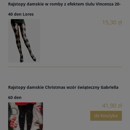
Rajstopy damskie w romby z efektem tiulu Vincenza 20-
40 den Lores
15,30 zł
Rajstopy damskie Christmas wzór świąteczny Gabriella
60 den
41,90 zł
do koszyka