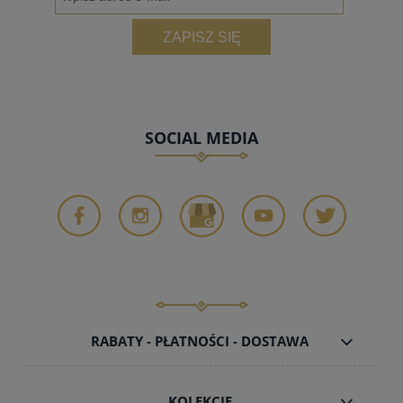
ZAPISZ SIĘ
SOCIAL MEDIA
RABATY - PŁATNOŚCI - DOSTAWA
KOLEKCJE