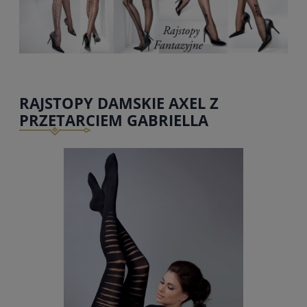
RAJSTOPY DAMSKIE AXEL Z
PRZETARCIEM GABRIELLA