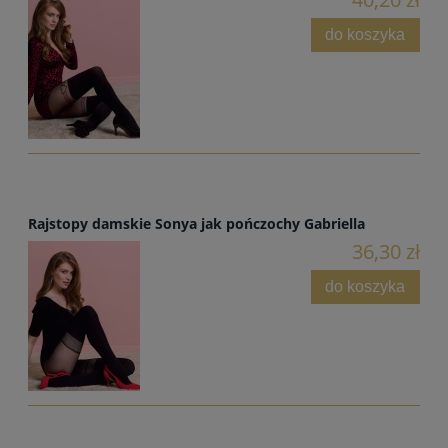
do koszyka
Rajstopy damskie Sonya jak pończochy Gabriella
36,30 zł
do koszyka