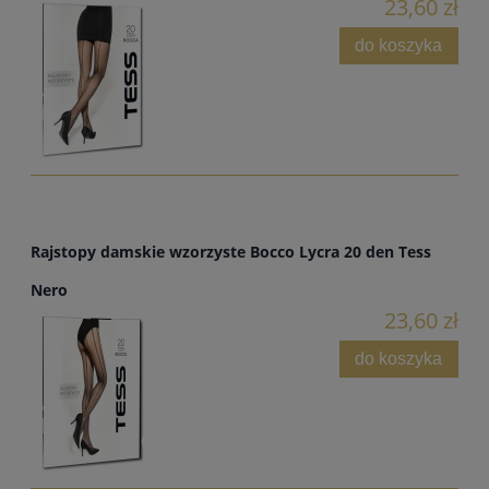
23,60 zł
do koszyka
Rajstopy damskie wzorzyste Bocco Lycra 20 den Tess
Nero
23,60 zł
do koszyka