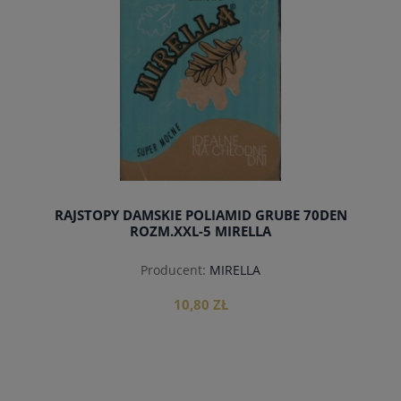
RAJSTOPY DAMSKIE POLIAMID GRUBE 70DEN
ROZM.XXL-5 MIRELLA
Producent:
MIRELLA
10,80 ZŁ