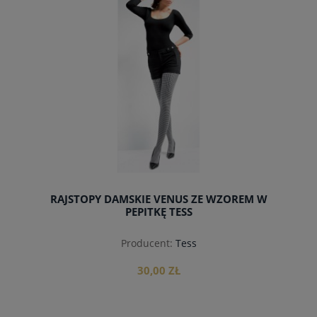
RAJSTOPY DAMSKIE VENUS ZE WZOREM W
PEPITKĘ TESS
Producent:
Tess
30,00 ZŁ