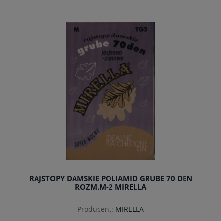
do koszyka
RAJSTOPY DAMSKIE POLIAMID GRUBE 70 DEN
ROZM.M-2 MIRELLA
Producent:
MIRELLA