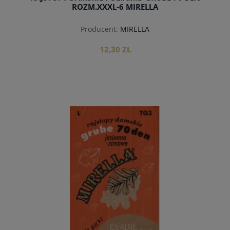
ROZM.XXXL-6 MIRELLA
Producent:
MIRELLA
12,30 ZŁ
do koszyka