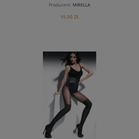
Producent:
MIRELLA
19,00 ZŁ
do koszyka