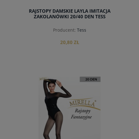
RAJSTOPY DAMSKIE LAYLA IMITACJA
ZAKOLANÓWKI 20/40 DEN TESS
Producent:
Tess
20,80 ZŁ
do koszyka