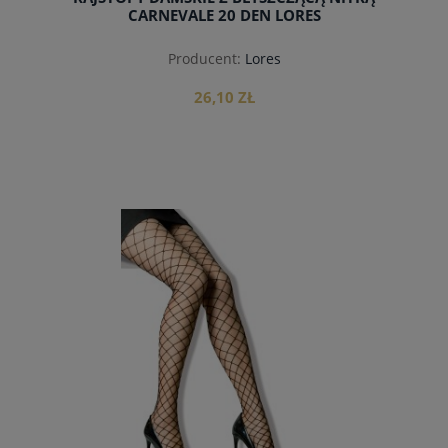
CARNEVALE 20 DEN LORES
Producent:
Lores
26,10 ZŁ
do koszyka