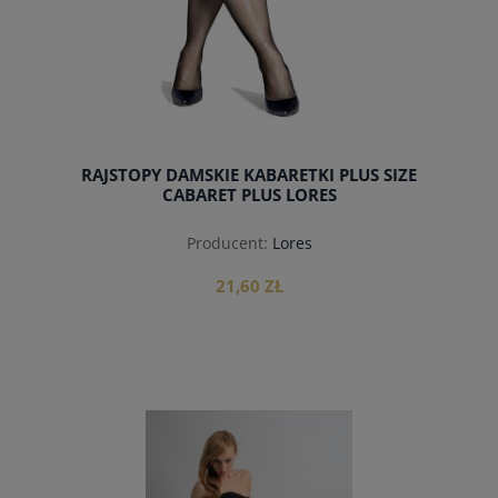
RAJSTOPY DAMSKIE KABARETKI PLUS SIZE
CABARET PLUS LORES
Producent:
Lores
21,60 ZŁ
do koszyka