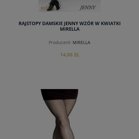
RAJSTOPY DAMSKIE JENNY WZÓR W KWIATKI
MIRELLA
Producent:
MIRELLA
14,00 ZŁ
do koszyka