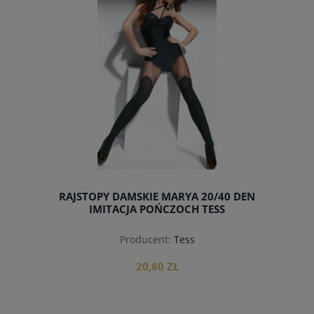
RAJSTOPY DAMSKIE MARYA 20/40 DEN
IMITACJA POŃCZOCH TESS
Producent:
Tess
20,80 ZŁ