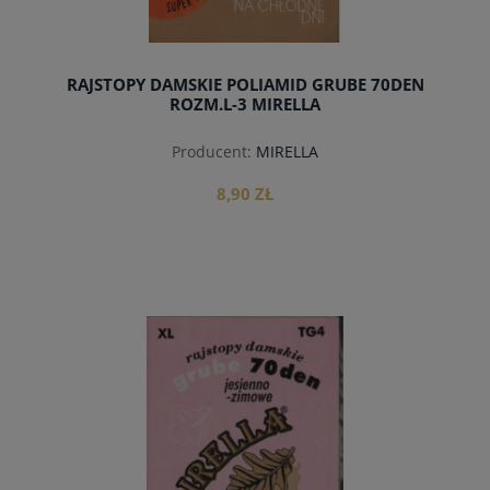
RAJSTOPY DAMSKIE POLIAMID GRUBE 70DEN
ROZM.L-3 MIRELLA
Producent:
MIRELLA
8,90 ZŁ
do koszyka