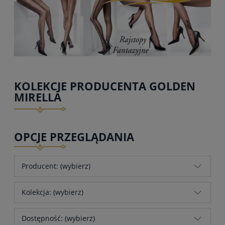
KOLEKCJE PRODUCENTA GOLDEN
MIRELLA
OPCJE PRZEGLĄDANIA
Producent: (wybierz)
Kolekcja: (wybierz)
Dostępność: (wybierz)