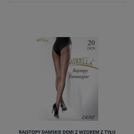
RAJSTOPY DAMSKIE DEMI Z WZOREM Z TYŁU