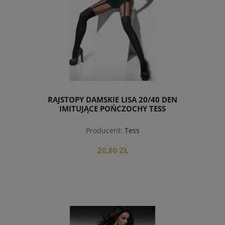
RAJSTOPY DAMSKIE LISA 20/40 DEN
IMITUJĄCE POŃCZOCHY TESS
Producent:
Tess
20,80 ZŁ
do koszyka