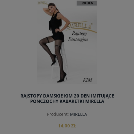
do koszyka
RAJSTOPY DAMSKIE KIM 20 DEN IMITUJĄCE
POŃCZOCHY KABARETKI MIRELLA
Producent:
MIRELLA
14,00 ZŁ