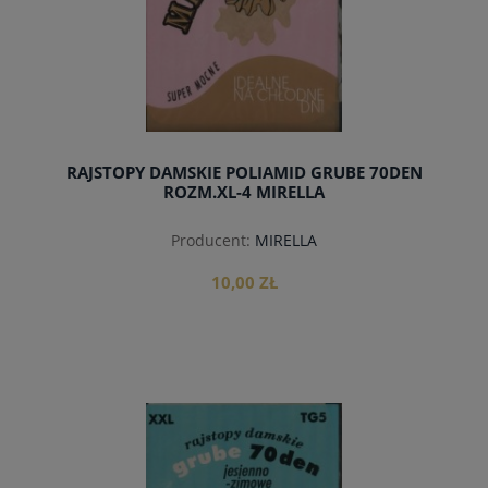
RAJSTOPY DAMSKIE POLIAMID GRUBE 70DEN
ROZM.XL-4 MIRELLA
Producent:
MIRELLA
10,00 ZŁ
do koszyka