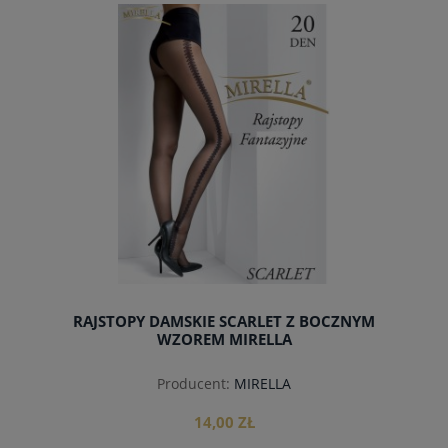
do koszyka
RAJSTOPY DAMSKIE SCARLET Z BOCZNYM
WZOREM MIRELLA
Producent:
MIRELLA
14,00 ZŁ