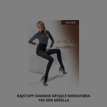
do koszyka
RAJSTOPY DAMSKIE KRYJĄCE MIKROFIBRA
100 DEN MIRELLA