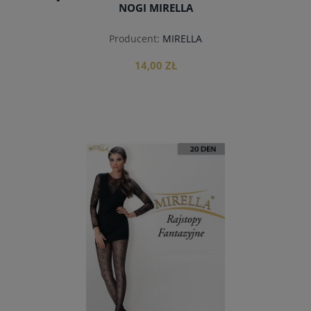
NOGI MIRELLA
Producent:
MIRELLA
14,00 ZŁ
do koszyka