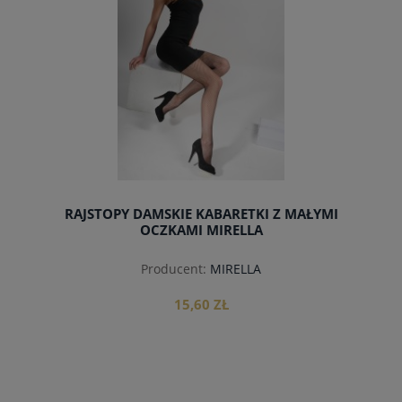
RAJSTOPY DAMSKIE KABARETKI Z MAŁYMI
OCZKAMI MIRELLA
Producent:
MIRELLA
15,60 ZŁ