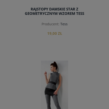
RAJSTOPY DAMSKIE STAR Z
GEOMETRYCZNYM WZOREM TESS
Producent:
Tess
19,00 ZŁ
do koszyka