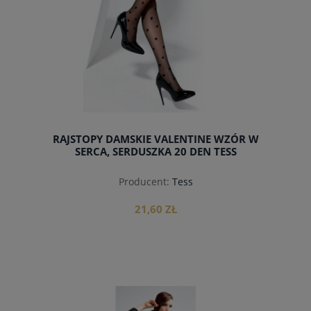
RAJSTOPY DAMSKIE VALENTINE WZÓR W
SERCA, SERDUSZKA 20 DEN TESS
Producent:
Tess
21,60 ZŁ
do koszyka