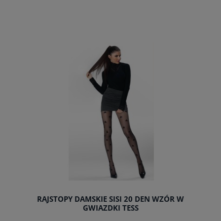
do koszyka
RAJSTOPY DAMSKIE SISI 20 DEN WZÓR W
GWIAZDKI TESS