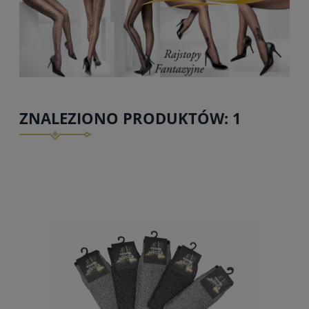
ZNALEZIONO PRODUKTÓW: 1