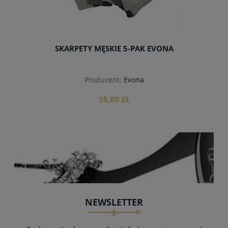
SKARPETY MĘSKIE 5-PAK EVONA
Producent:
Evona
35,00 ZŁ
do koszyka
NEWSLETTER