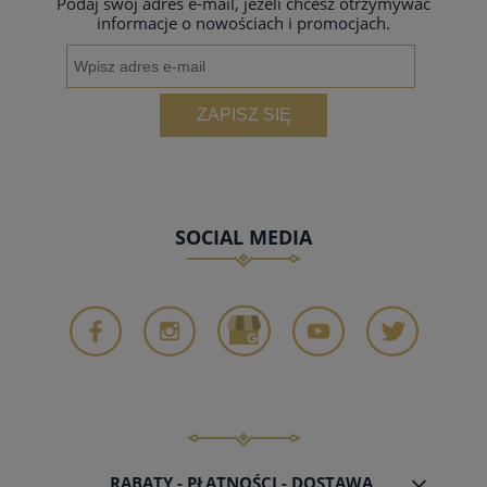
Podaj swój adres e-mail, jeżeli chcesz otrzymywać
informacje o nowościach i promocjach.
ZAPISZ SIĘ
SOCIAL MEDIA
RABATY - PŁATNOŚCI - DOSTAWA