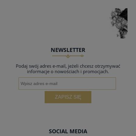
NEWSLETTER
Podaj swój adres e-mail, jeżeli chcesz otrzymywać
informacje o nowościach i promocjach.
ZAPISZ SIĘ
SOCIAL MEDIA