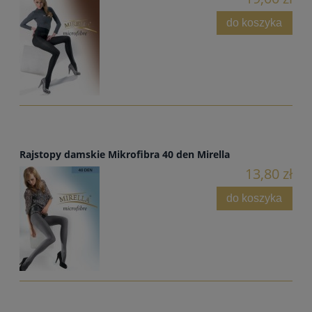
do koszyka
Rajstopy damskie Mikrofibra 40 den Mirella
13,80 zł
do koszyka