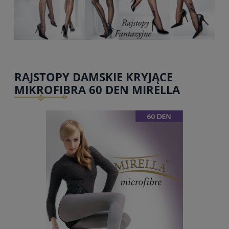
RAJSTOPY DAMSKIE KRYJĄCE
MIKROFIBRA 60 DEN MIRELLA