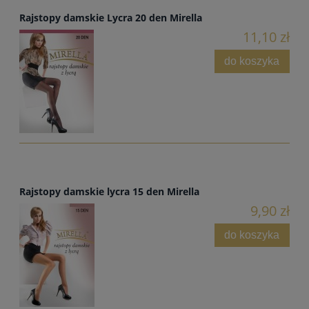
Rajstopy damskie Lycra 20 den Mirella
11,10 zł
do koszyka
Rajstopy damskie lycra 15 den Mirella
9,90 zł
do koszyka