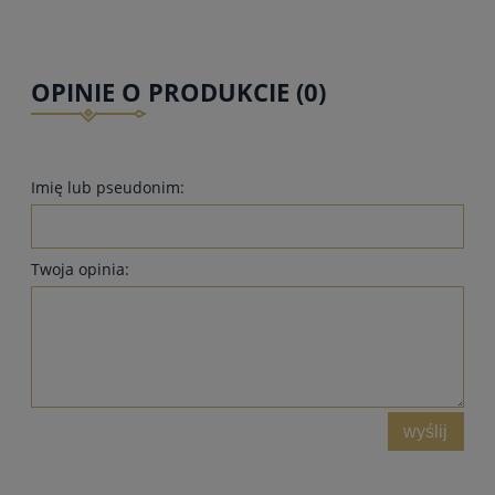
OPINIE O PRODUKCIE (0)
Imię lub pseudonim:
Twoja opinia:
wyślij