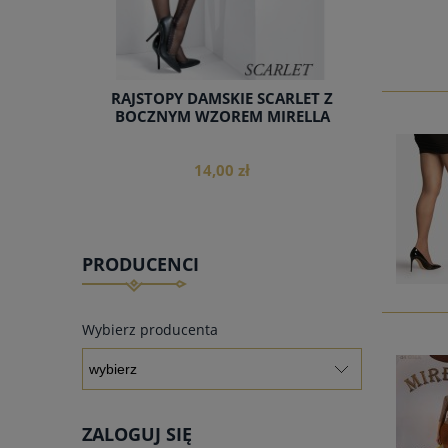
RAJSTOPY DAMSKIE SCARLET Z
BOCZNYM WZOREM MIRELLA
14,00 zł
PRODUCENCI
do koszyka
Wybierz producenta
ZALOGUJ SIĘ