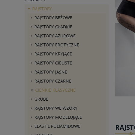
RAJSTOPY
RAJSTOPY BEŻOWE
RAJSTOPY GŁADKIE
RAJSTOPY AŻUROWE
RAJSTOPY EROTYCZNE
RAJSTOPY KRYJĄCE
RAJSTOPY CIELISTE
RAJSTOPY JASNE
RAJSTOPY CZARNE
CIENKIE KLASYCZNE
GRUBE
RAJSTOPY WE WZORY
RAJSTOPY MODELUJĄCE
RAJST
ELASTIL POLIAMIDOWE