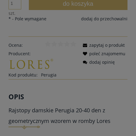
do koszyka
szt.
*
- Pole wymagane
dodaj do przechowalni
Ocena:
zapytaj o produkt
Producent:
poleć znajomemu
dodaj opinię
Kod produktu:
Perugia
OPIS
Rajstopy damskie Perugia 20-40 den z
geometrycznym wzorem w romby Lores