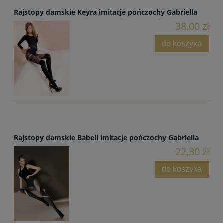
Rajstopy damskie Keyra imitacje pończochy Gabriella
38,00 zł
do koszyka
Rajstopy damskie Babell imitacje pończochy Gabriella
22,30 zł
do koszyka