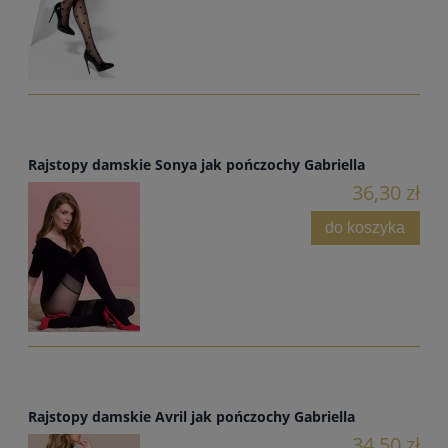
Rajstopy damskie Sonya jak pończochy Gabriella
36,30 zł
do koszyka
Rajstopy damskie Avril jak pończochy Gabriella
34,50 zł