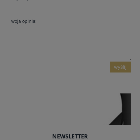
Twoja opinia:
wyślij
NEWSLETTER