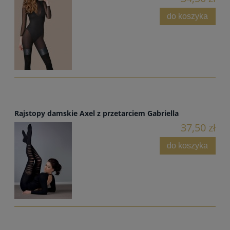
do koszyka
Rajstopy damskie Axel z przetarciem Gabriella
37,50 zł
do koszyka