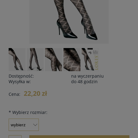
Dostępność:
na wyczerpaniu
Wysyłka w:
do 48 godzin
22,20 zł
Cena:
*
Wybierz rozmiar: