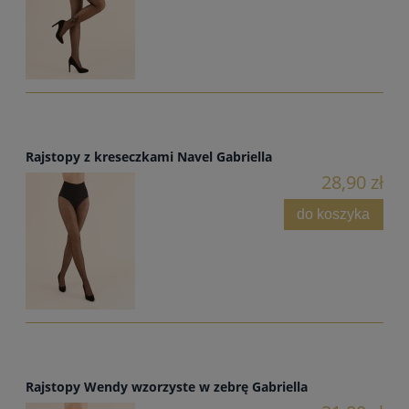
Rajstopy z kreseczkami Navel Gabriella
28,90 zł
do koszyka
Rajstopy Wendy wzorzyste w zebrę Gabriella