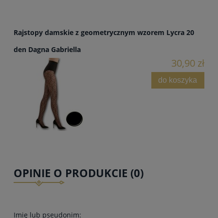
Rajstopy damskie z geometrycznym wzorem Lycra 20
den Dagna Gabriella
30,90 zł
do koszyka
OPINIE O PRODUKCIE (0)
Imię lub pseudonim: