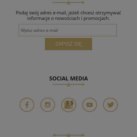
Podaj swój adres e-mail, jeżeli chcesz otrzymywać
informacje o nowościach i promocjach.
ZAPISZ SIĘ
SOCIAL MEDIA