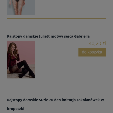
Rajstopy damskie Juliett motyw serca Gabriella
40,20 zł
do koszyka
Rajstopy damskie Suzie 20 den imitacja zakolanówek w
kropeczki