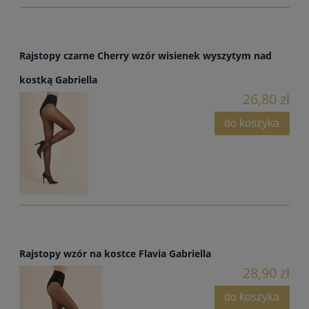
Rajstopy czarne Cherry wzór wisienek wyszytym nad
kostką Gabriella
26,80 zł
do koszyka
Rajstopy wzór na kostce Flavia Gabriella
28,90 zł
do koszyka