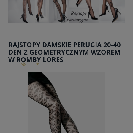
RAJSTOPY DAMSKIE PERUGIA 20-40
DEN Z GEOMETRYCZNYM WZOREM
W ROMBY LORES