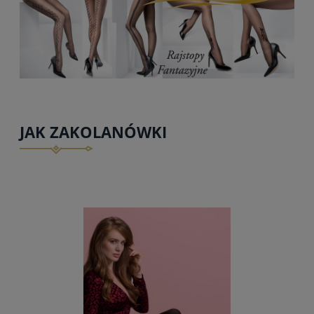
JAK ZAKOLANÓWKI