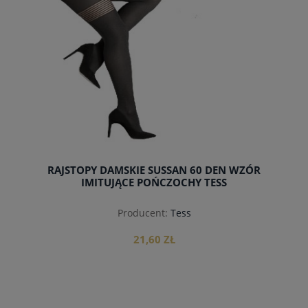
RAJSTOPY DAMSKIE SUSSAN 60 DEN WZÓR
IMITUJĄCE POŃCZOCHY TESS
Producent:
Tess
21,60 ZŁ