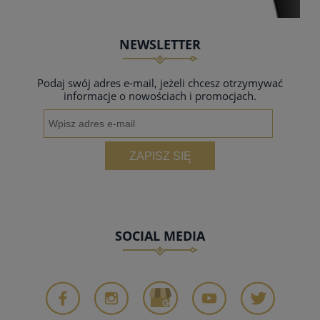
NEWSLETTER
Podaj swój adres e-mail, jeżeli chcesz otrzymywać
informacje o nowościach i promocjach.
ZAPISZ SIĘ
SOCIAL MEDIA