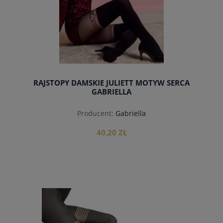
RAJSTOPY DAMSKIE JULIETT MOTYW SERCA
GABRIELLA
Producent:
Gabriella
40,20 ZŁ
do koszyka