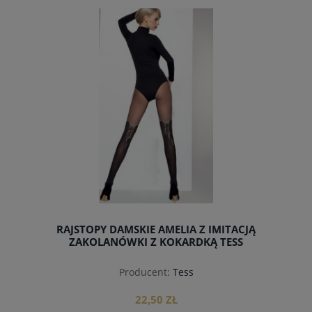
do koszyka
RAJSTOPY DAMSKIE AMELIA Z IMITACJĄ
ZAKOLANÓWKI Z KOKARDKĄ TESS
Producent:
Tess
22,50 ZŁ