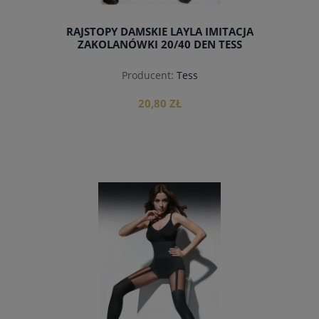
RAJSTOPY DAMSKIE LAYLA IMITACJA
ZAKOLANÓWKI 20/40 DEN TESS
Producent:
Tess
20,80 ZŁ
do koszyka