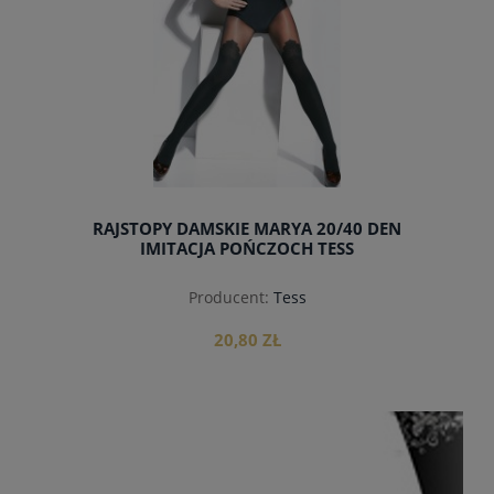
RAJSTOPY DAMSKIE MARYA 20/40 DEN
IMITACJA POŃCZOCH TESS
Producent:
Tess
20,80 ZŁ
do koszyka