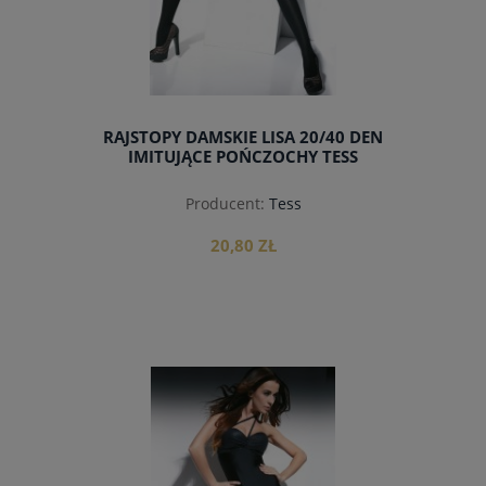
RAJSTOPY DAMSKIE LISA 20/40 DEN
IMITUJĄCE POŃCZOCHY TESS
Producent:
Tess
20,80 ZŁ
do koszyka