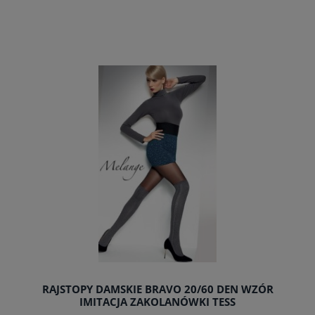
do koszyka
RAJSTOPY DAMSKIE BRAVO 20/60 DEN WZÓR
IMITACJA ZAKOLANÓWKI TESS