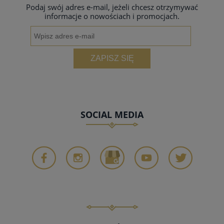
Podaj swój adres e-mail, jeżeli chcesz otrzymywać
informacje o nowościach i promocjach.
ZAPISZ SIĘ
SOCIAL MEDIA