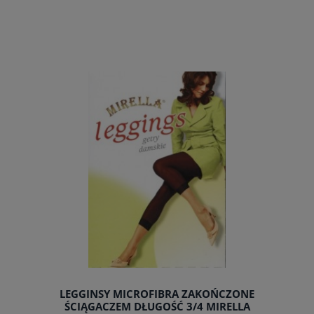
LEGGINSY MICROFIBRA ZAKOŃCZONE
ŚCIĄGACZEM DŁUGOŚĆ 3/4 MIRELLA