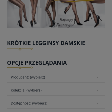
KRÓTKIE LEGGINSY DAMSKIE
OPCJE PRZEGLĄDANIA
Producent: (wybierz)
Kolekcja: (wybierz)
Dostępność: (wybierz)