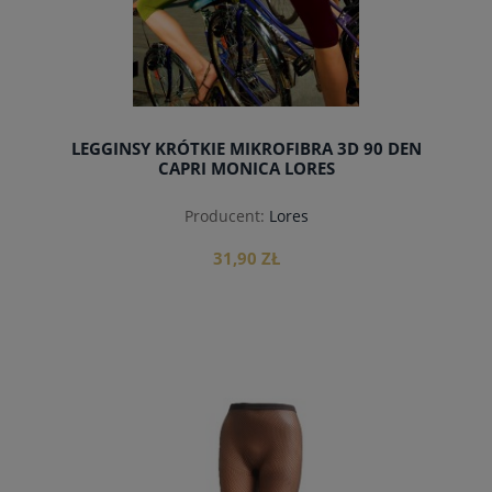
LEGGINSY KRÓTKIE MIKROFIBRA 3D 90 DEN
CAPRI MONICA LORES
Producent:
Lores
31,90 ZŁ
do koszyka