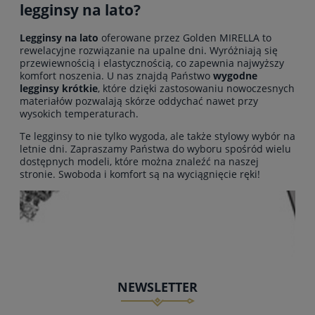
legginsy na lato?
Legginsy na lato
oferowane przez Golden MIRELLA to
rewelacyjne rozwiązanie na upalne dni. Wyróżniają się
przewiewnością i elastycznością, co zapewnia najwyższy
komfort noszenia. U nas znajdą Państwo
wygodne
legginsy krótkie
, które dzięki zastosowaniu nowoczesnych
materiałów pozwalają skórze oddychać nawet przy
wysokich temperaturach.
Te legginsy to nie tylko wygoda, ale także stylowy wybór na
letnie dni. Zapraszamy Państwa do wyboru spośród wielu
dostępnych modeli, które można znaleźć na naszej
stronie. Swoboda i komfort są na wyciągnięcie ręki!
NEWSLETTER