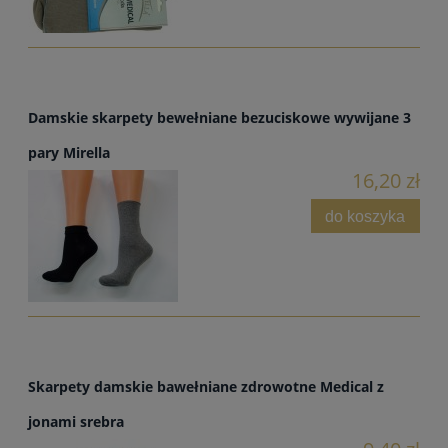
Damskie skarpety bewełniane bezuciskowe wywijane 3
pary Mirella
16,20 zł
do koszyka
Skarpety damskie bawełniane zdrowotne Medical z
jonami srebra