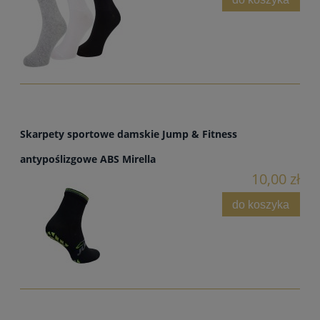
Skarpety sportowe damskie Jump & Fitness
antypoślizgowe ABS Mirella
10,00 zł
do koszyka