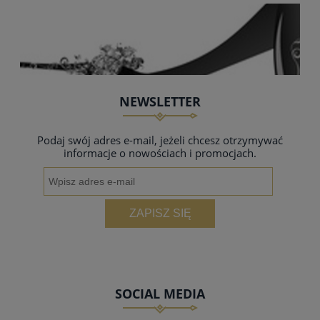
NEWSLETTER
Podaj swój adres e-mail, jeżeli chcesz otrzymywać
informacje o nowościach i promocjach.
ZAPISZ SIĘ
SOCIAL MEDIA