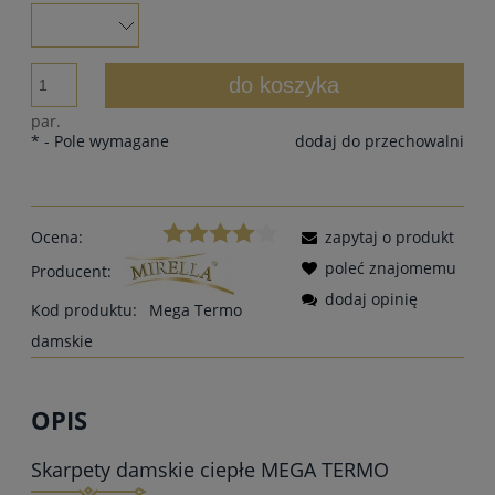
do koszyka
par.
*
- Pole wymagane
dodaj do przechowalni
Ocena:
zapytaj o produkt
poleć znajomemu
Producent:
dodaj opinię
Kod produktu:
Mega Termo
damskie
OPIS
Skarpety damskie ciepłe MEGA TERMO