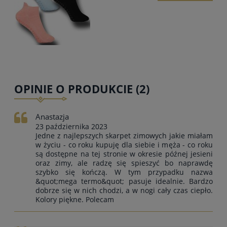
OPINIE O PRODUKCIE (2)
Anastazja
23 października 2023
Jedne z najlepszych skarpet zimowych jakie miałam
w życiu - co roku kupuję dla siebie i męża - co roku
są dostępne na tej stronie w okresie późnej jesieni
oraz zimy, ale radzę się spieszyć bo naprawdę
szybko się kończą. W tym przypadku nazwa
&quot;mega termo&quot; pasuje idealnie. Bardzo
dobrze się w nich chodzi, a w nogi cały czas ciepło.
Kolory piękne. Polecam