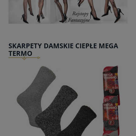
SKARPETY DAMSKIE CIEPŁE MEGA
TERMO