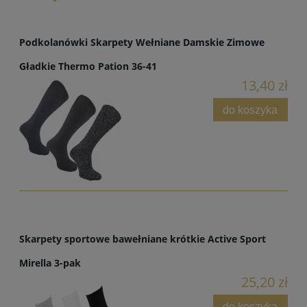
Podkolanówki Skarpety Wełniane Damskie Zimowe
Gładkie Thermo Pation 36-41
13,40 zł
do koszyka
Skarpety sportowe bawełniane krótkie Active Sport
Mirella 3-pak
25,20 zł
do koszyka