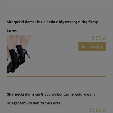
Skarpetki damskie Galassia z błyszczącą nitką firmy
Lores
8,30 zł
do koszyka
Skarpetki damskie Gioco wykończone kolorowym
ściągaczem 20 den firmy Lores
10,80 zł