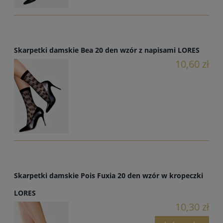
Skarpetki damskie Bea 20 den wzór z napisami LORES
10,60 zł
Skarpetki damskie Pois Fuxia 20 den wzór w kropeczki
LORES
10,30 zł