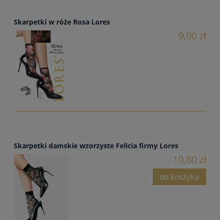
Skarpetki w róże Rosa Lores
9,00 zł
Skarpetki damskie wzorzyste Felicia firmy Lores
10,80 zł
do koszyka