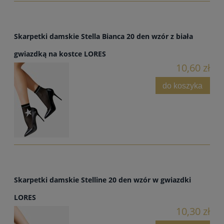
Skarpetki damskie Stella Bianca 20 den wzór z biała
gwiazdką na kostce LORES
10,60 zł
do koszyka
Skarpetki damskie Stelline 20 den wzór w gwiazdki
LORES
10,30 zł