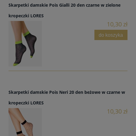
Skarpetki damskie Pois Gialli 20 den czarne w zielone
kropeczki LORES
10,30 zł
do koszyka
Skarpetki damskie Pois Neri 20 den beżowe w czarne w
kropeczki LORES
10,30 zł