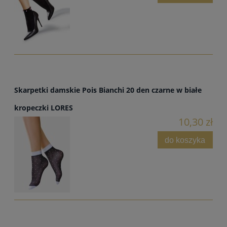
Skarpetki damskie Pois Bianchi 20 den czarne w białe
kropeczki LORES
10,30 zł
do koszyka