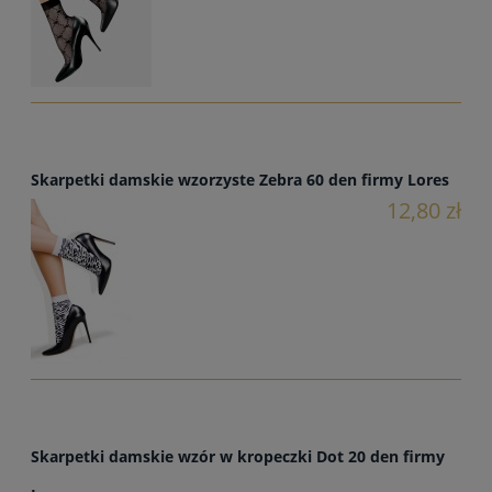
Skarpetki damskie wzorzyste Zebra 60 den firmy Lores
12,80 zł
Skarpetki damskie wzór w kropeczki Dot 20 den firmy