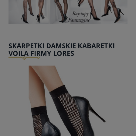
SKARPETKI DAMSKIE KABARETKI
VOILA FIRMY LORES