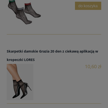
do koszyka
Skarpetki damskie Grazia 20 den z ciekawą aplikacją w
kropeczki LORES
10,60 zł