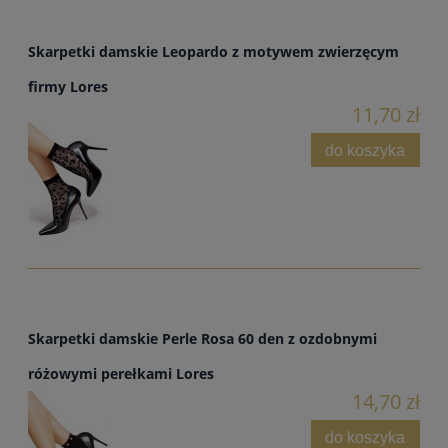
Skarpetki damskie Leopardo z motywem zwierzęcym
firmy Lores
11,70 zł
do koszyka
Skarpetki damskie Perle Rosa 60 den z ozdobnymi
różowymi perełkami Lores
14,70 zł
do koszyka