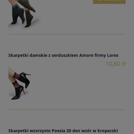
Skarpetki damskie z serduszkiem Amore firmy Lores
10,80 zł
Skarpetki wzorzyste Poesia 20 den wzór w kropeczki