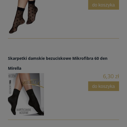
do koszyka
Skarpetki damskie bezuciskowe Mikrofibra 60 den
Mirella
6,30 zł
do koszyka