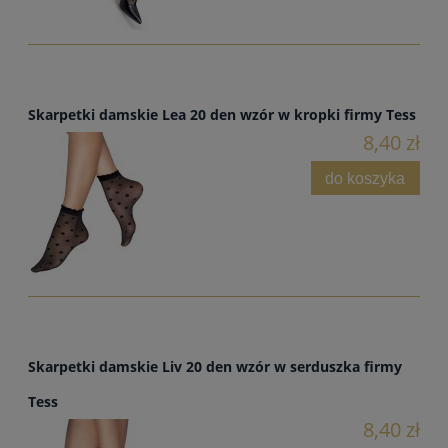
Skarpetki damskie Lea 20 den wzór w kropki firmy Tess
8,40 zł
do koszyka
Skarpetki damskie Liv 20 den wzór w serduszka firmy
Tess
8,40 zł