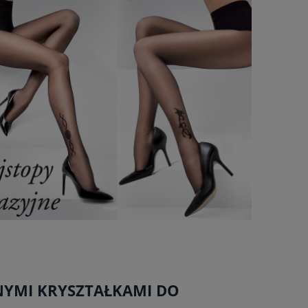
NYMI KRYSZTAŁKAMI DO