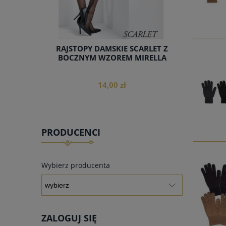
RAJSTOPY DAMSKIE SCARLET Z
BOCZNYM WZOREM MIRELLA
14,00 zł
PRODUCENCI
do koszyka
Wybierz producenta
ZALOGUJ SIĘ