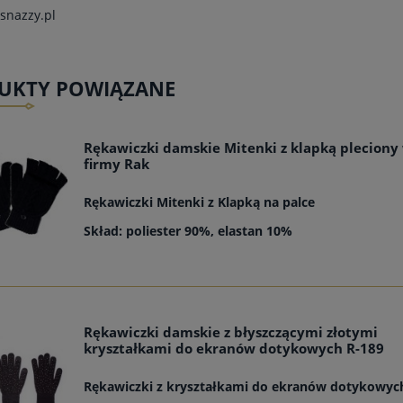
snazzy.pl
UKTY POWIĄZANE
Rękawiczki damskie Mitenki z klapką pleciony
firmy Rak
Rękawiczki Mitenki z Klapką na palce
Skład: poliester 90%, elastan 10%
Rękawiczki damskie z błyszczącymi złotymi
kryształkami do ekranów dotykowych R-189
Rękawiczki z kryształkami do ekranów dotykowy