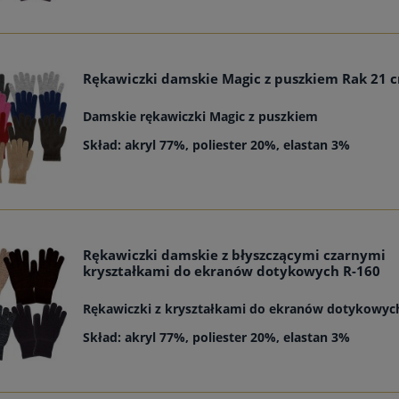
Rękawiczki damskie Magic z puszkiem Rak 21 
Damskie rękawiczki Magic z puszkiem
Skład: akryl 77%, poliester 20%, elastan 3%
Rękawiczki damskie z błyszczącymi czarnymi
kryształkami do ekranów dotykowych R-160
Rękawiczki z kryształkami do ekranów dotykowy
Skład: akryl 77%, poliester 20%, elastan 3%