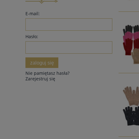
E-mail:
Hasło:
zaloguj się
Nie pamiętasz hasła?
Zarejestruj się