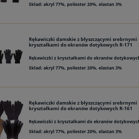
Skład: akryl 77%, poliester 20%, elastan 3%
Rękawiczki damskie z błyszczącymi srebrnymi
kryształkami do ekranów dotykowych R-171
Rękawiczki z kryształkami do ekranów dotykowy
Skład: akryl 77%, poliester 20%, elastan 3%
Rękawiczki damskie z błyszczącymi srebrnymi
kryształkami do ekranów dotykowych R-161
Rękawiczki z kryształkami do ekranów dotykowy
Skład: akryl 77%, poliester 20%, elastan 3%