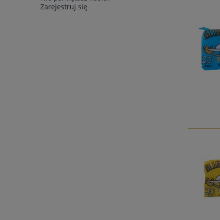
Zarejestruj się