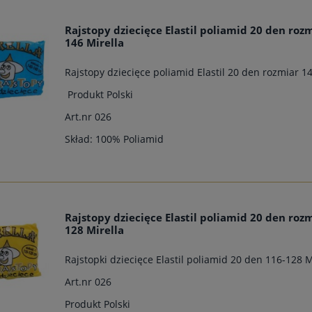
Rajstopy dziecięce Elastil poliamid 20 den roz
146 Mirella
Rajstopy dziecięce poliamid Elastil 20 den rozmiar 
Produkt Polski
Art.nr 026
Skład: 100% Poliamid
Rajstopy dziecięce Elastil poliamid 20 den roz
128 Mirella
Rajstopki dziecięce Elastil poliamid 20 den 116-128 M
Art.nr 026
Produkt Polski