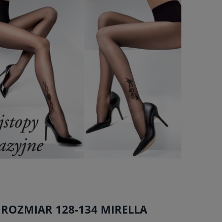
N ROZMIAR 128-134 MIRELLA