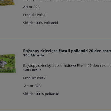
Art.nr 026
Produkt Polski
Skład: 100% Poliamid
Rajstopy dziecięce Elastil poliamid 20 den roz
140 Mirella
Rajstopy dziecięce poliamidowe Elastil 20 den rozmi
140 Mirella
Produkt Polski
Art.nr 026
Skład: 100 % poliamid