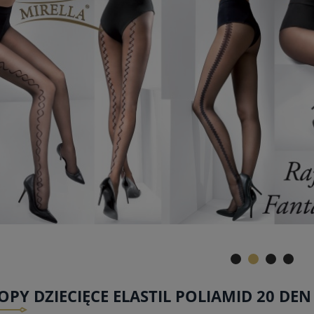
OPY DZIECIĘCE ELASTIL POLIAMID 20 DE