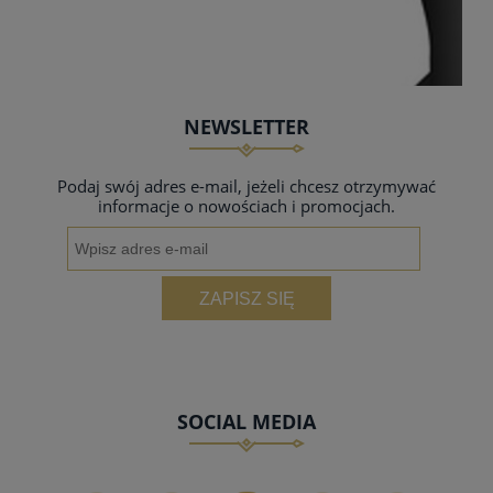
NEWSLETTER
Podaj swój adres e-mail, jeżeli chcesz otrzymywać
informacje o nowościach i promocjach.
ZAPISZ SIĘ
SOCIAL MEDIA