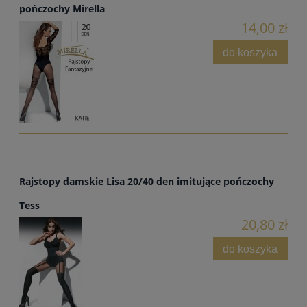
pończochy Mirella
14,00 zł
do koszyka
Rajstopy damskie Lisa 20/40 den imitujące pończochy
Tess
20,80 zł
do koszyka