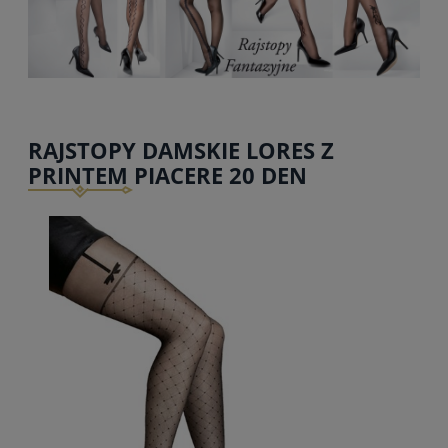
RAJSTOPY DAMSKIE LORES Z
PRINTEM PIACERE 20 DEN