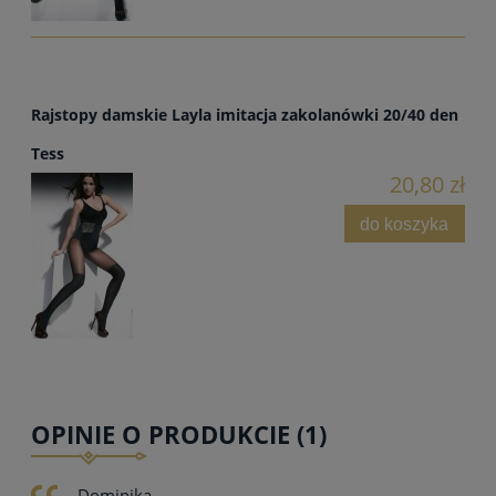
Rajstopy damskie Layla imitacja zakolanówki 20/40 den
Tess
20,80 zł
do koszyka
OPINIE O PRODUKCIE (1)
Dominika