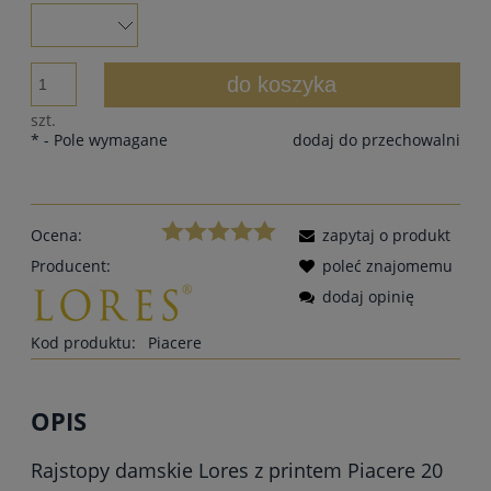
do koszyka
szt.
*
- Pole wymagane
dodaj do przechowalni
Ocena:
zapytaj o produkt
Producent:
poleć znajomemu
dodaj opinię
Kod produktu:
Piacere
OPIS
Rajstopy damskie Lores z printem Piacere 20