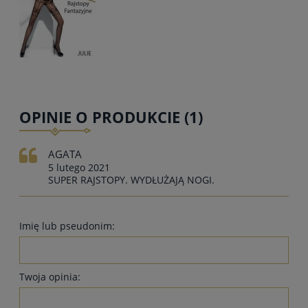
OPINIE O PRODUKCIE (1)
AGATA
5 lutego 2021
SUPER RAJSTOPY. WYDŁUŻAJĄ NOGI.
Imię lub pseudonim:
Twoja opinia: