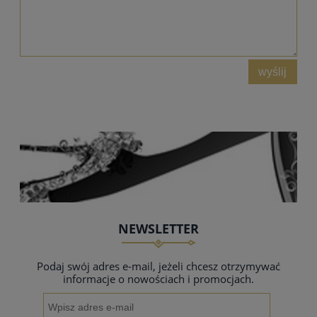
wyślij
NEWSLETTER
Podaj swój adres e-mail, jeżeli chcesz otrzymywać
informacje o nowościach i promocjach.