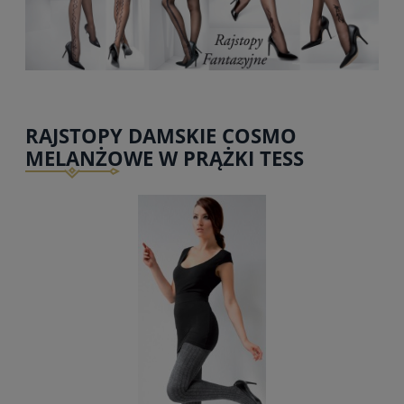
RAJSTOPY DAMSKIE COSMO
MELANŻOWE W PRĄŻKI TESS