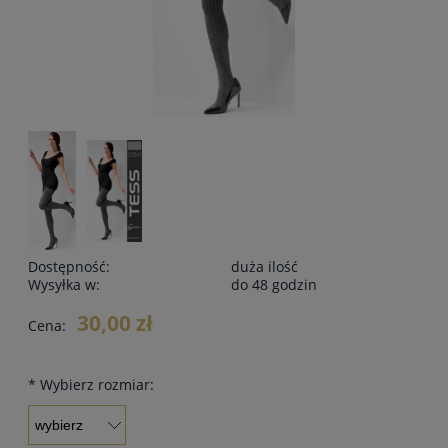
Dostępność:
duża ilość
Wysyłka w:
do 48 godzin
30,00 zł
Cena:
*
Wybierz rozmiar: