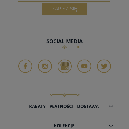
ZAPISZ SIĘ
SOCIAL MEDIA
RABATY - PŁATNOŚCI - DOSTAWA
KOLEKCJE