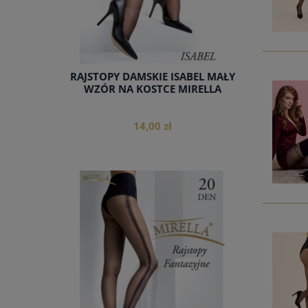
RAJSTOPY DAMSKIE ISABEL MAŁY
WZÓR NA KOSTCE MIRELLA
14,00 zł
do koszyka