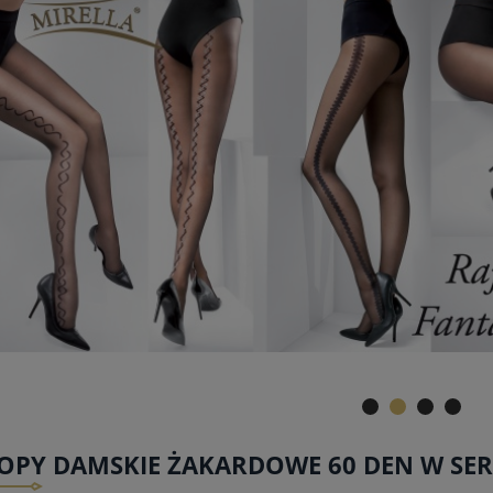
OPY DAMSKIE ŻAKARDOWE 60 DEN W SER