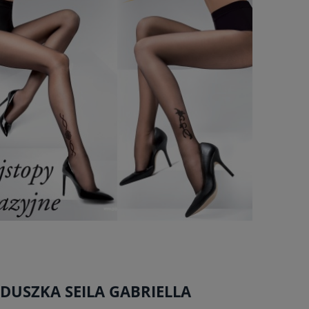
DUSZKA SEILA GABRIELLA