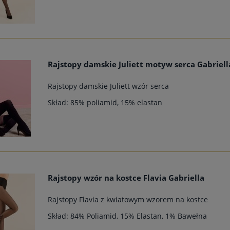
Rajstopy damskie Juliett motyw serca Gabriell
Rajstopy damskie Juliett wzór serca
Skład: 85% poliamid, 15% elastan
Rajstopy wzór na kostce Flavia Gabriella
Rajstopy Flavia z kwiatowym wzorem na kostce
Skład: 84% Poliamid, 15% Elastan, 1% Bawełna