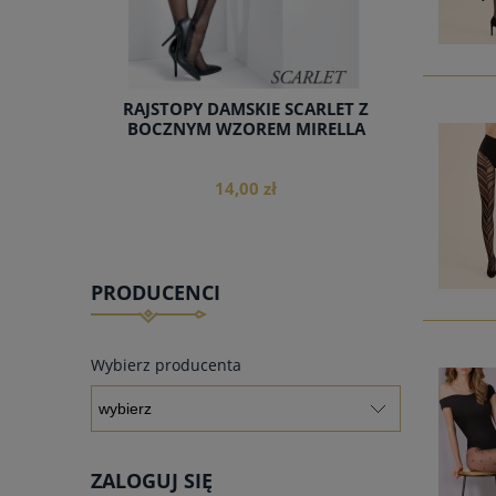
RAJSTOPY DAMSKIE SCARLET Z
BOCZNYM WZOREM MIRELLA
14,00 zł
PRODUCENCI
do koszyka
Wybierz producenta
ZALOGUJ SIĘ