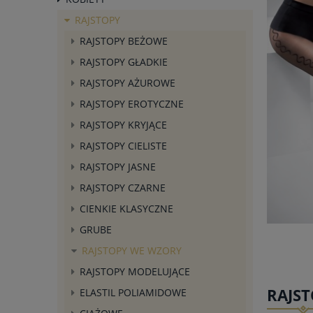
RAJSTOPY
RAJSTOPY BEŻOWE
RAJSTOPY GŁADKIE
RAJSTOPY AŻUROWE
RAJSTOPY EROTYCZNE
RAJSTOPY KRYJĄCE
RAJSTOPY CIELISTE
RAJSTOPY JASNE
RAJSTOPY CZARNE
CIENKIE KLASYCZNE
GRUBE
RAJSTOPY WE WZORY
RAJSTOPY MODELUJĄCE
RAJST
ELASTIL POLIAMIDOWE