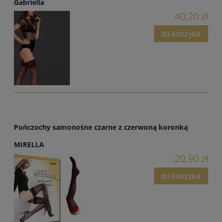
Gabriella
40,20 zł
do koszyka
Pończochy samonośne czarne z czerwoną koronką
MIRELLA
20,90 zł
do koszyka