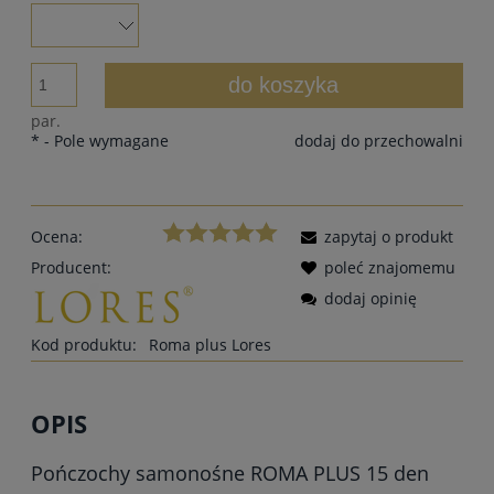
do koszyka
par.
*
- Pole wymagane
dodaj do przechowalni
Ocena:
zapytaj o produkt
Producent:
poleć znajomemu
dodaj opinię
Kod produktu:
Roma plus Lores
OPIS
Pończochy samonośne ROMA PLUS 15 den