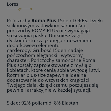
Lores
Pończochy
Roma Plus
15den LORES. Dzięki
silikonowym wstawkom samonośne
pończochy ROMA PLUS nie wymagają
stosowania paska. Unikniesz więc
dyskomfortu związanego z noszeniem
dodatkowego elementu
garderoby. Grubość 15den nadaje
pończochom elegancki i wytworny
charakter. Pończochy samonośne Roma
Plus zostały zaprojektowane z myślą o
kobietach, które cenią sobie wygodę i styl.
Rozmiar plus-size zapewnia idealne
dopasowanie do wszystkich krągłości
Twojego ciała, dzięki czemu poczujesz się
pewnie i atrakcyjnie w każdej sytuacji.
Skład: 92% poliamid, 8% Elastan