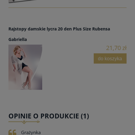
Rajstopy damskie lycra 20 den Plus Size Rubensa
Gabriella
21,70 zł
do koszyka
OPINIE O PRODUKCIE (1)
Grażynka