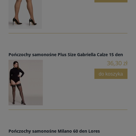
Pończochy samonośne Plus Size Gabriella Calze 15 den
36,30 zł
do koszyka
Pończochy samonośne Milano 60 den Lores