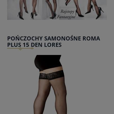
POŃCZOCHY SAMONOŚNE ROMA
PLUS 15 DEN LORES