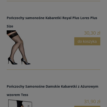
Pończochy samonośne Kabaretki Royal Plus Lores Plus
Size
30,30 zł
do koszyka
Pończochy Samonośne Damskie Kabaretki z Ażurowym
wzorem Tess
31,90 zł