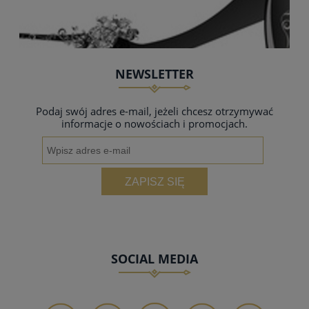
NEWSLETTER
Podaj swój adres e-mail, jeżeli chcesz otrzymywać
informacje o nowościach i promocjach.
ZAPISZ SIĘ
SOCIAL MEDIA