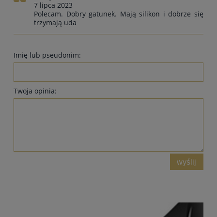
7 lipca 2023
Polecam. Dobry gatunek. Mają silikon i dobrze się
trzymają uda
Imię lub pseudonim:
Twoja opinia:
wyślij