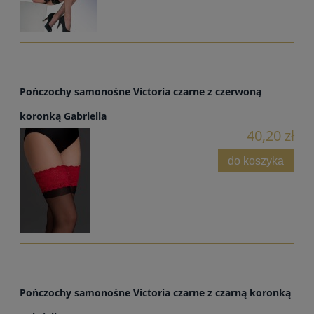
Pończochy samonośne Victoria czarne z czerwoną
koronką Gabriella
40,20 zł
do koszyka
Pończochy samonośne Victoria czarne z czarną koronką