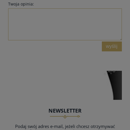
Twoja opinia:
wyślij
NEWSLETTER
Podaj swój adres e-mail, jeżeli chcesz otrzymywać