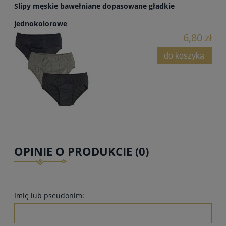
Slipy męskie bawełniane dopasowane gładkie
jednokolorowe
6,80 zł
do koszyka
OPINIE O PRODUKCIE (0)
Imię lub pseudonim: