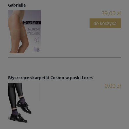
Gabriella
39,00 zł
do koszyka
Błyszczące skarpetki Cosmo w paski Lores
9,00 zł