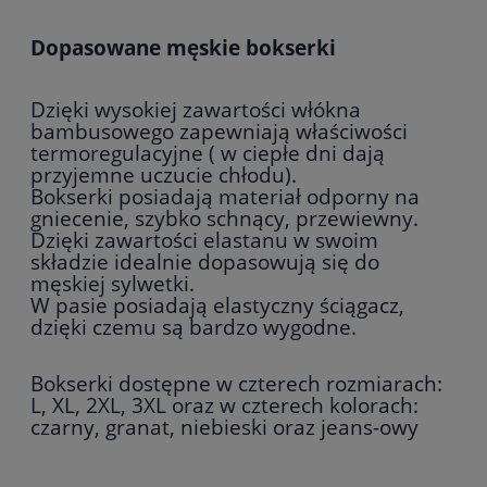
Dopasowane męskie bokserki
Dzięki wysokiej zawartości włókna
bambusowego zapewniają właściwości
termoregulacyjne ( w ciepłe dni dają
przyjemne uczucie chłodu).
Bokserki posiadają materiał odporny na
gniecenie, szybko schnący, przewiewny.
Dzięki zawartości elastanu w swoim
składzie idealnie dopasowują się do
męskiej sylwetki.
W pasie posiadają elastyczny ściągacz,
dzięki czemu są bardzo wygodne.
Bokserki dostępne w czterech rozmiarach:
L, XL, 2XL, 3XL oraz w czterech kolorach:
czarny, granat, niebieski oraz jeans-owy