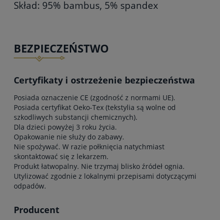
Skład: 95% bambus, 5% spandex
BEZPIECZEŃSTWO
Certyfikaty i ostrzeżenie bezpieczeństwa
Posiada oznaczenie CE (zgodność z normami UE).
Posiada certyfikat Oeko-Tex (tekstylia są wolne od
szkodliwych substancji chemicznych).
Dla dzieci powyżej 3 roku życia.
Opakowanie nie służy do zabawy.
Nie spożywać. W razie połknięcia natychmiast
skontaktować się z lekarzem.
Produkt łatwopalny. Nie trzymaj blisko źródeł ognia.
Utylizować zgodnie z lokalnymi przepisami dotyczącymi
odpadów.
Producent