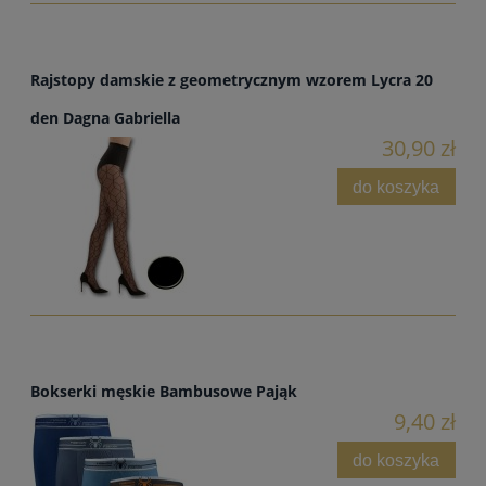
Rajstopy damskie z geometrycznym wzorem Lycra 20
den Dagna Gabriella
30,90 zł
do koszyka
Bokserki męskie Bambusowe Pająk
9,40 zł
do koszyka