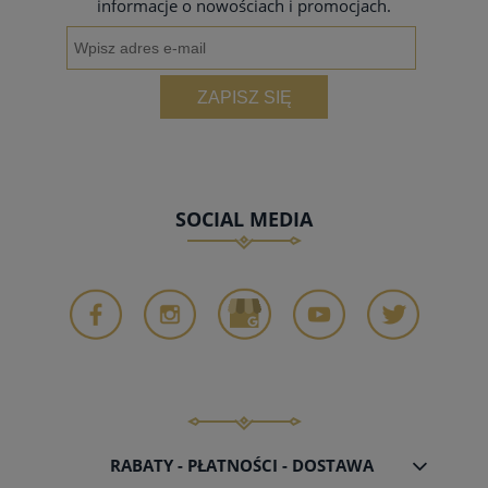
informacje o nowościach i promocjach.
ZAPISZ SIĘ
SOCIAL MEDIA
RABATY - PŁATNOŚCI - DOSTAWA