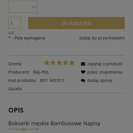
do koszyka
szt.
*
- Pole wymagane
dodaj do przechowalni
Ocena:
zapytaj o produkt
Producent:
RAJ-POL
poleć znajomemu
Kod produktu:
BO1 NO:011
dodaj opinię
Gazeta
OPIS
Bokserki męskie Bambusowe Napisy