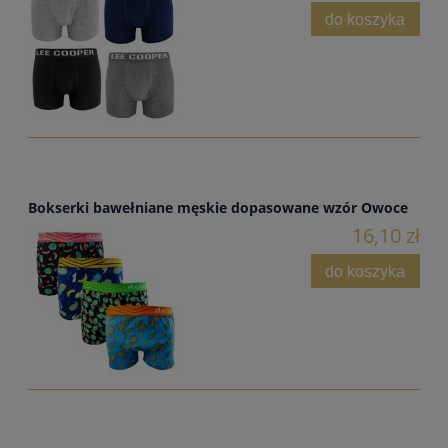
do koszyka
Bokserki bawełniane męskie dopasowane wzór Owoce
16,10 zł
do koszyka