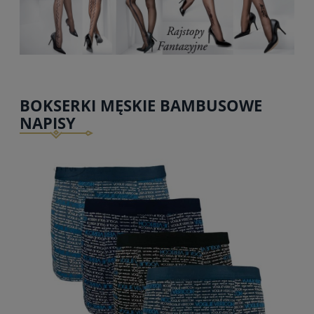
BOKSERKI MĘSKIE BAMBUSOWE
NAPISY