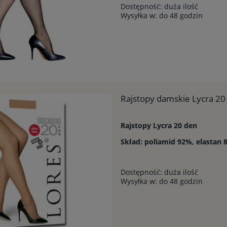
Dostępność:
duża ilość
Wysyłka w:
do 48 godzin
Rajstopy damskie Lycra 20 
Rajstopy Lycra 20 den
Skład: poliamid 92%, elastan 
Dostępność:
duża ilość
Wysyłka w:
do 48 godzin