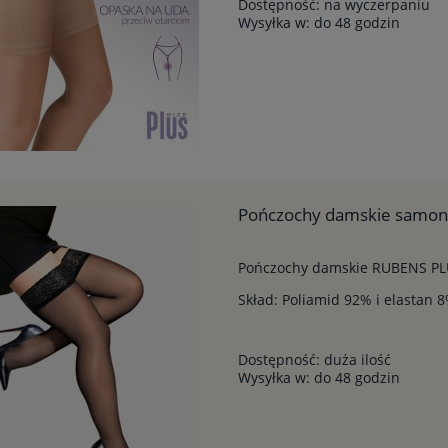
Dostępność:
na wyczerpaniu
Wysyłka w:
do 48 godzin
Pończochy damskie samon
Pończochy damskie RUBENS PL
Skład: Poliamid 92% i elastan 
Dostępność:
duża ilość
Wysyłka w:
do 48 godzin