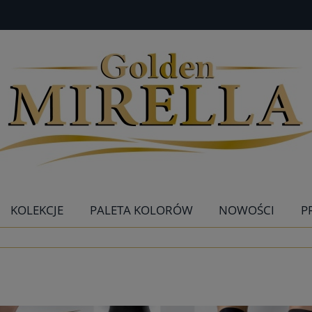
KOLEKCJE
PALETA KOLORÓW
NOWOŚCI
P
KONTAKT