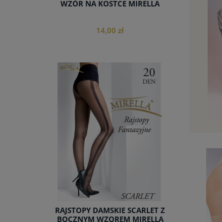
WZÓR NA KOSTCE MIRELLA
14,00 zł
do koszyka
RAJSTOPY DAMSKIE SCARLET Z
BOCZNYM WZOREM MIRELLA