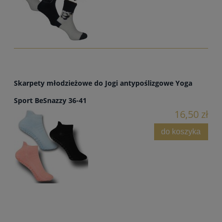
Skarpety młodzieżowe do Jogi antypoślizgowe Yoga
Sport BeSnazzy 36-41
16,50 zł
do koszyka