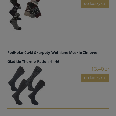
do koszyka
Podkolanówki Skarpety Wełniane Męskie Zimowe
Gładkie Thermo Pation 41-46
13,40 zł
do koszyka