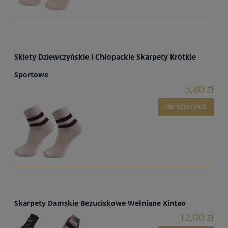
Skiety Dziewczyńskie i Chłopackie Skarpety Krótkie
Sportowe
5,80 zł
do koszyka
Skarpety Damskie Bezuciskowe Wełniane Xintao
12,00 zł