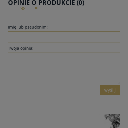
OPINIE O PRODUKCIE (0)
Imię lub pseudonim:
Twoja opinia:
wyślij