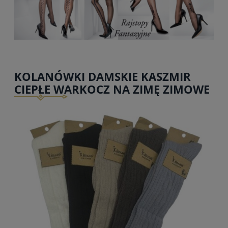
KOLANÓWKI DAMSKIE KASZMIR
CIEPŁE WARKOCZ NA ZIMĘ ZIMOWE