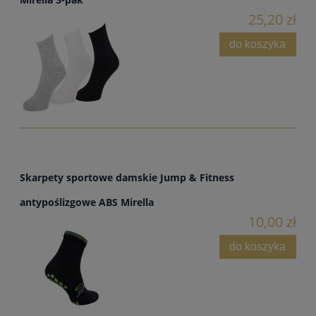
25,20 zł
do koszyka
Skarpety sportowe damskie Jump & Fitness
antypoślizgowe ABS Mirella
10,00 zł
do koszyka