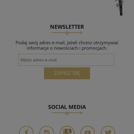
NEWSLETTER
Podaj swój adres e-mail, jeżeli chcesz otrzymywać
informacje o nowościach i promocjach.
ZAPISZ SIĘ
SOCIAL MEDIA