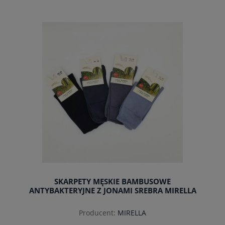
do koszyka
SKARPETY MĘSKIE BAMBUSOWE
ANTYBAKTERYJNE Z JONAMI SREBRA MIRELLA
Producent:
MIRELLA