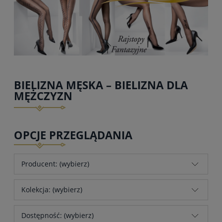
BIELIZNA MĘSKA – BIELIZNA DLA
MĘŻCZYZN
OPCJE PRZEGLĄDANIA
Producent: (wybierz)
Kolekcja: (wybierz)
Dostępność: (wybierz)