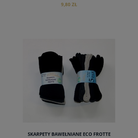
9,80 ZŁ
do koszyka
SKARPETY BAWEŁNIANE ECO FROTTE