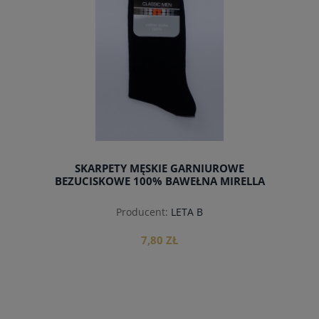
SKARPETY MĘSKIE GARNIUROWE
BEZUCISKOWE 100% BAWEŁNA MIRELLA
Producent:
LETA B
7,80 ZŁ