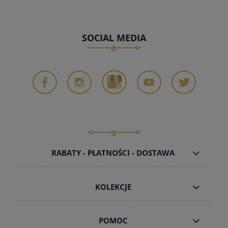
SOCIAL MEDIA
RABATY - PŁATNOŚCI - DOSTAWA
KOLEKCJE
POMOC