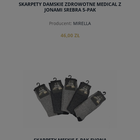
SKARPETY DAMSKIE ZDROWOTNE MEDICAL Z
JONAMI SREBRA 5-PAK
Producent:
MIRELLA
46,00 ZŁ
do koszyka