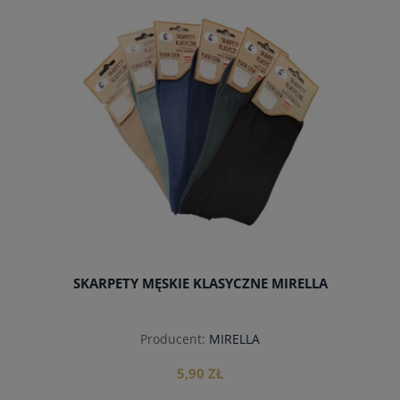
do koszyka
SKARPETY MĘSKIE KLASYCZNE MIRELLA
Producent:
MIRELLA
5,90 ZŁ