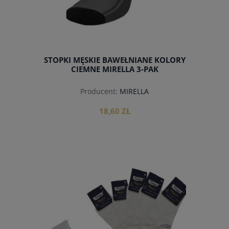
STOPKI MĘSKIE BAWEŁNIANE KOLORY
CIEMNE MIRELLA 3-PAK
Producent:
MIRELLA
18,60 ZŁ
do koszyka