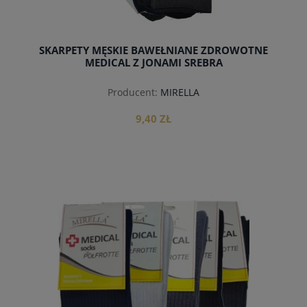
SKARPETY MĘSKIE BAWEŁNIANE ZDROWOTNE
MEDICAL Z JONAMI SREBRA
Producent:
MIRELLA
9,40 ZŁ
do koszyka