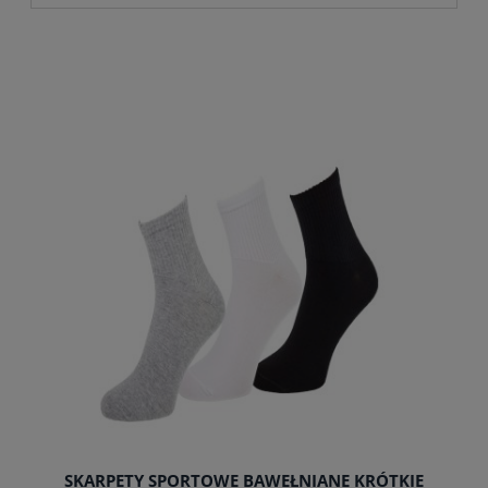
SKARPETY SPORTOWE BAWEŁNIANE KRÓTKIE