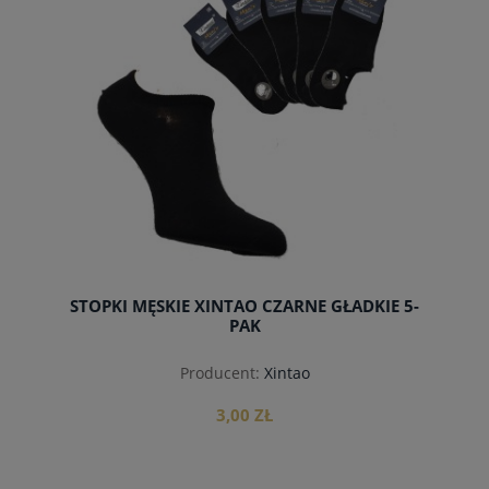
STOPKI MĘSKIE XINTAO CZARNE GŁADKIE 5-
PAK
Producent:
Xintao
3,00 ZŁ