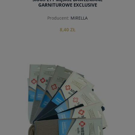
GARNITUROWE EXCLUSIVE
Producent:
MIRELLA
8,40 ZŁ
do koszyka