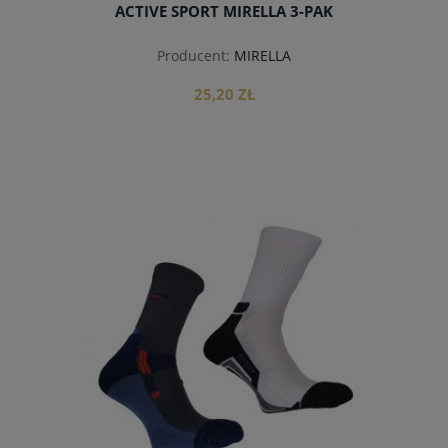
ACTIVE SPORT MIRELLA 3-PAK
Producent:
MIRELLA
25,20 ZŁ
do koszyka