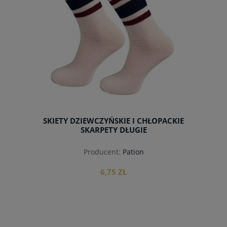
SKIETY DZIEWCZYŃSKIE I CHŁOPACKIE
SKARPETY DŁUGIE
Producent:
Pation
6,75 ZŁ