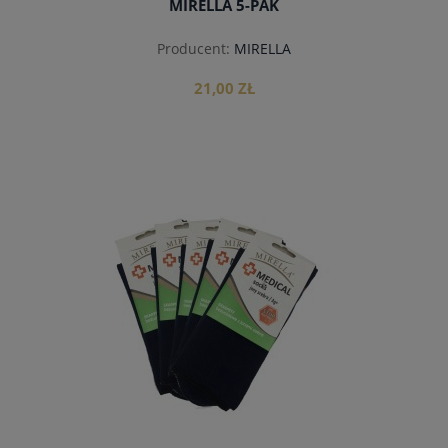
MIRELLA 5-PAK
Producent:
MIRELLA
21,00 ZŁ
do koszyka