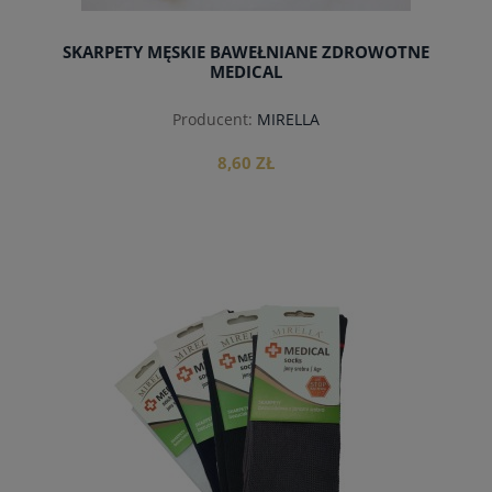
SKARPETY MĘSKIE BAWEŁNIANE ZDROWOTNE
MEDICAL
Producent:
MIRELLA
8,60 ZŁ
do koszyka