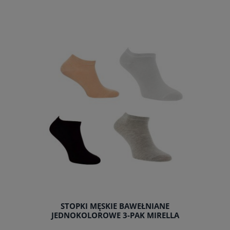
do koszyka
STOPKI MĘSKIE BAWEŁNIANE
JEDNOKOLOROWE 3-PAK MIRELLA