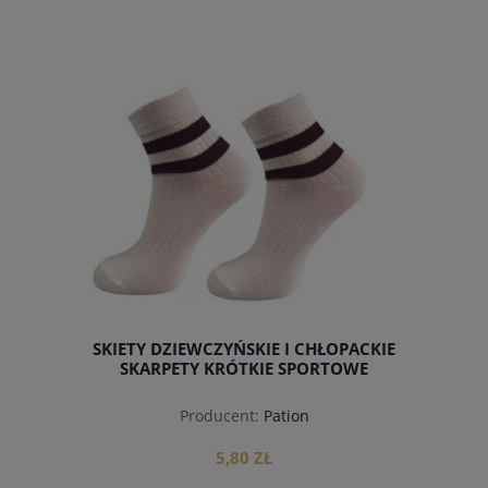
do koszyka
SKIETY DZIEWCZYŃSKIE I CHŁOPACKIE
SKARPETY KRÓTKIE SPORTOWE
Producent:
Pation
5,80 ZŁ