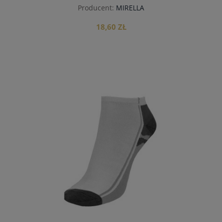
Producent:
MIRELLA
18,60 ZŁ
do koszyka