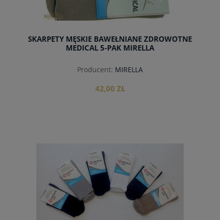
SKARPETY MĘSKIE BAWEŁNIANE ZDROWOTNE
MEDICAL 5-PAK MIRELLA
Producent:
MIRELLA
42,00 ZŁ
do koszyka