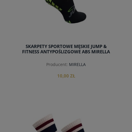
SKARPETY SPORTOWE MĘSKIE JUMP &
FITNESS ANTYPOŚLIZGOWE ABS MIRELLA
Producent:
MIRELLA
10,00 ZŁ
do koszyka