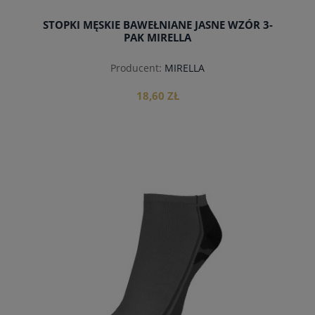
STOPKI MĘSKIE BAWEŁNIANE JASNE WZÓR 3-
PAK MIRELLA
Producent:
MIRELLA
18,60 ZŁ
do koszyka