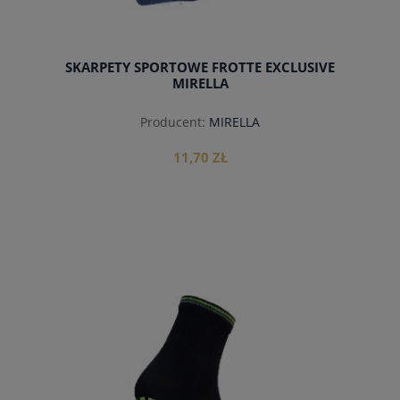
SKARPETY SPORTOWE FROTTE EXCLUSIVE
MIRELLA
Producent:
MIRELLA
11,70 ZŁ
do koszyka